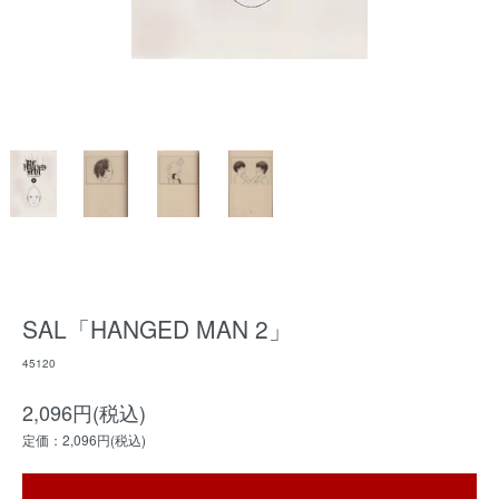
SAL「HANGED MAN 2」
45120
2,096円(税込)
定価：2,096円(税込)