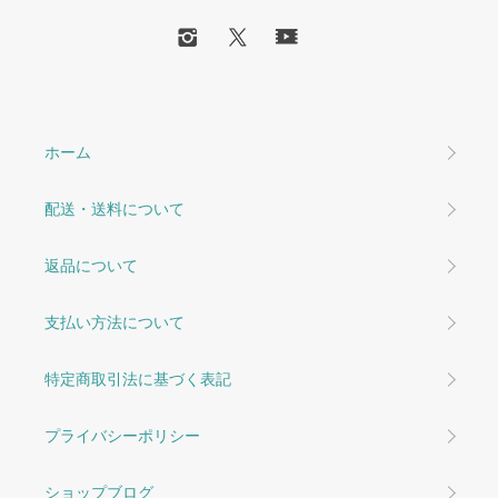
ホーム
配送・送料について
返品について
支払い方法について
特定商取引法に基づく表記
プライバシーポリシー
ショップブログ