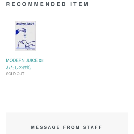
RECOMMENDED ITEM
MODERN JUICE 08
わたしの住処
SOLD OUT
MESSAGE FROM STAFF