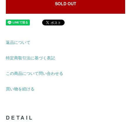
SOLD OUT
返品について
特定商取引法に基づく表記
この商品について問い合わせる
買い物を続ける
DETAIL