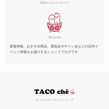
店長からのメッセージ
TACO ché
新着情報、おすすめ商品、展覧会やサイン会などの店内イ
ベント情報をお届けするショップブログです。
タコシェオンラインショップ