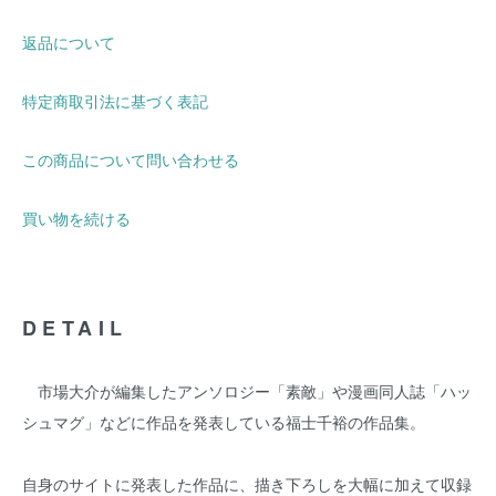
返品について
特定商取引法に基づく表記
この商品について問い合わせる
買い物を続ける
DETAIL
市場大介が編集したアンソロジー「素敵」や漫画同人誌「ハッ
シュマグ」などに作品を発表している福士千裕の作品集。
自身のサイトに発表した作品に、描き下ろしを大幅に加えて収録