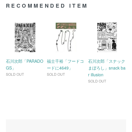
RECOMMENDED ITEM
石川次郎「PARADO
福士千裕「フードコ
石川次郎「スナック
GS」
ードに4649」
まぼろし」snack ba
SOLD OUT
SOLD OUT
r illusion
SOLD OUT