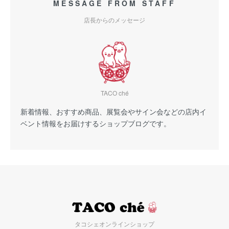
MESSAGE FROM STAFF
店長からのメッセージ
TACO ché
新着情報、おすすめ商品、展覧会やサイン会などの店内イ
ベント情報をお届けするショップブログです。
タコシェオンラインショップ