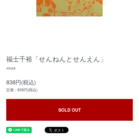
福士千裕「せんねんとせんえん」
45068
838円(税込)
定価：838円(税込)
SOLD OUT