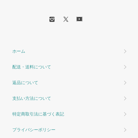
ホーム
配送・送料について
返品について
支払い方法について
特定商取引法に基づく表記
プライバシーポリシー