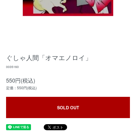
ぐしゃ人間「オマエノロイ」
0035160
550円(税込)
定価：550円(税込)
SOLD OUT