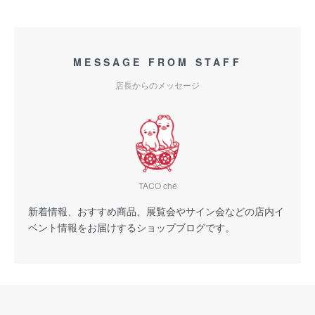
MESSAGE FROM STAFF
店長からのメッセージ
TACO ché
新着情報、おすすめ商品、展覧会やサイン会などの店内イ
ベント情報をお届けするショップブログです。