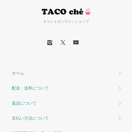
タコシェオンラインショップ
ホーム
配送・送料について
返品について
支払い方法について