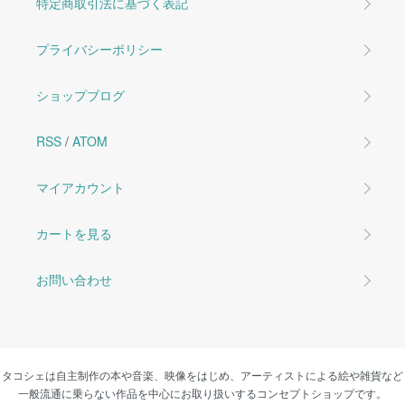
特定商取引法に基づく表記
プライバシーポリシー
ショップブログ
RSS
/
ATOM
マイアカウント
カートを見る
お問い合わせ
タコシェは自主制作の本や音楽、映像をはじめ、アーティストによる絵や雑貨など
一般流通に乗らない作品を中心にお取り扱いするコンセプトショップです。