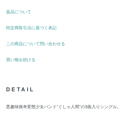
返品について
特定商取引法に基づく表記
この商品について問い合わせる
買い物を続ける
DETAIL
悪趣味猟奇変態少女バンド”ぐしゃ人間”の3曲入りシングル。