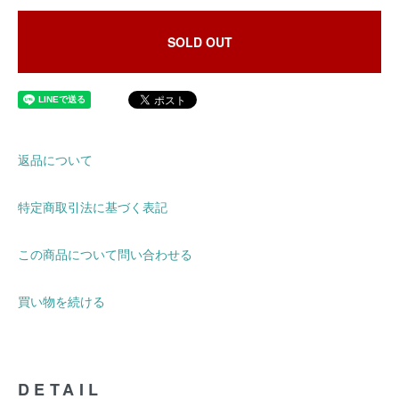
SOLD OUT
返品について
特定商取引法に基づく表記
この商品について問い合わせる
買い物を続ける
DETAIL