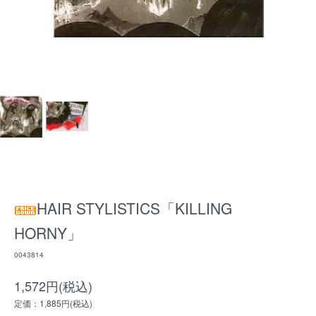
HAIR STYLISTICS「KILLING
HORNY」
0043814
1,572円(税込)
定価：1,885円(税込)