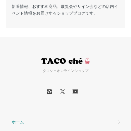
新着情報、おすすめ商品、展覧会やサイン会などの店内イ
ベント情報をお届けするショップブログです。
タコシェオンラインショップ
ホーム