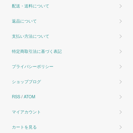
配送・送料について
返品について
支払い方法について
特定商取引法に基づく表記
プライバシーポリシー
ショップブログ
RSS
/
ATOM
マイアカウント
カートを見る