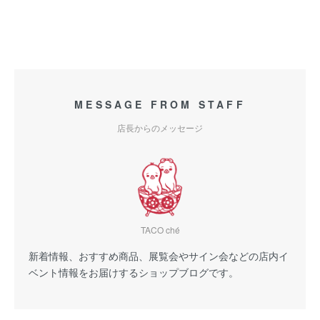
MESSAGE FROM STAFF
店長からのメッセージ
TACO ché
新着情報、おすすめ商品、展覧会やサイン会などの店内イ
ベント情報をお届けするショップブログです。