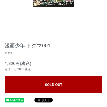
漫画少年 ドグマ001
34842
1,320円(税込)
定価：1,320円(税込)
SOLD OUT