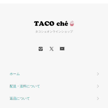
タコシェオンラインショップ
ホーム
配送・送料について
返品について