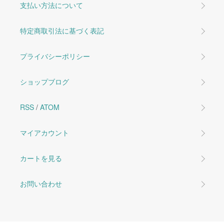
支払い方法について
特定商取引法に基づく表記
プライバシーポリシー
ショップブログ
RSS
/
ATOM
マイアカウント
カートを見る
お問い合わせ