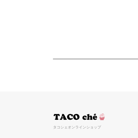
タコシェオンラインショップ