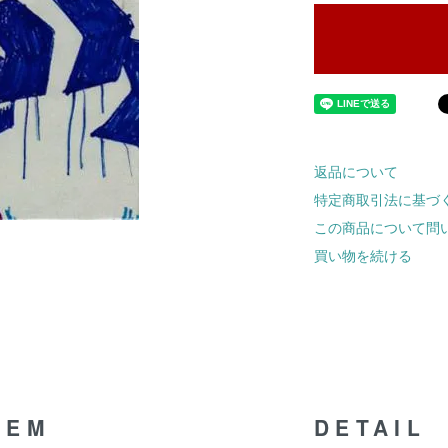
返品について
特定商取引法に基づ
この商品について問
買い物を続ける
TEM
DETAIL