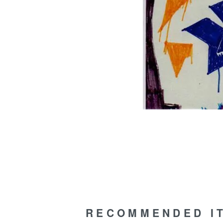
RECOMMENDED I