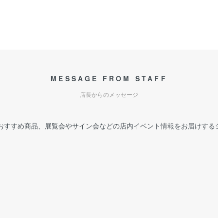
MESSAGE FROM STAFF
店長からのメッセージ
おすすめ商品、展覧会やサイン会などの店内イベント情報をお届けする