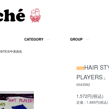
CATEGORY
GROUP
LISTICS/中原昌也
HAIR ST
PLAYERS」
0043582
1,572円(税込)
定価：1,885円(税込)