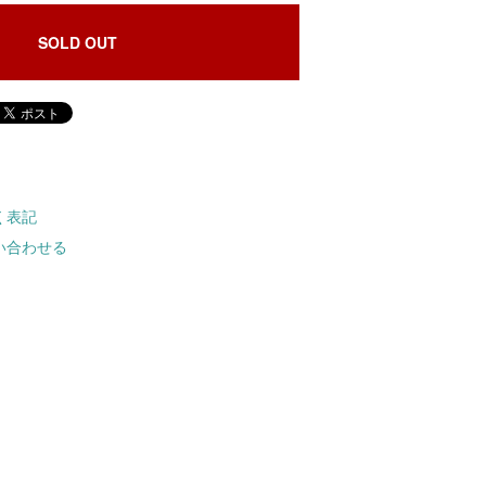
SOLD OUT
く表記
い合わせる