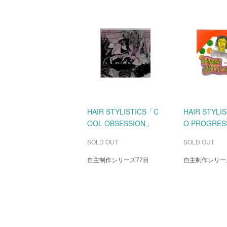
HAIR STYLISTICS「C
HAIR STYLI
OOL OBSESSION」
O PROGRE
SOLD OUT
SOLD OUT
自主制作シリーズ77目
自主制作シリー