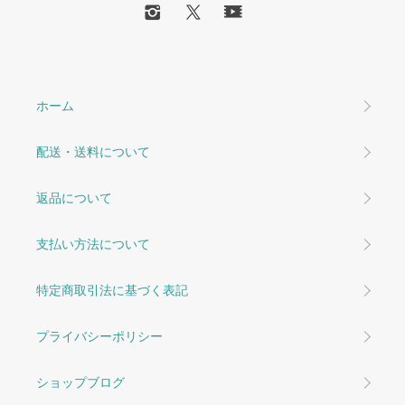
ホーム
配送・送料について
返品について
支払い方法について
特定商取引法に基づく表記
プライバシーポリシー
ショップブログ