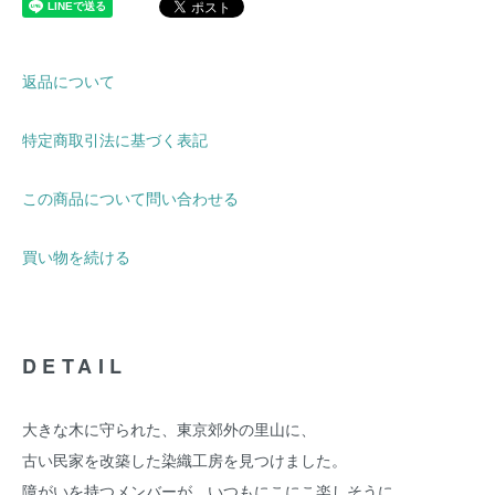
返品について
特定商取引法に基づく表記
この商品について問い合わせる
買い物を続ける
DETAIL
大きな木に守られた、東京郊外の里山に、
古い民家を改築した染織工房を見つけました。
障がいを持つメンバーが、いつもにこにこ楽しそうに