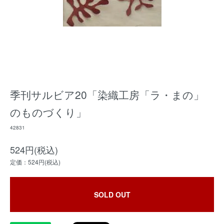
季刊サルビア20「染織工房「ラ・まの」
のものづくり」
42831
524円(税込)
定価：524円(税込)
SOLD OUT