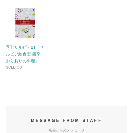
季刊サルビア21「サ
ルビア給食室 四季
おりおりの料理」
SOLD OUT
MESSAGE FROM STAFF
店長からのメッセージ