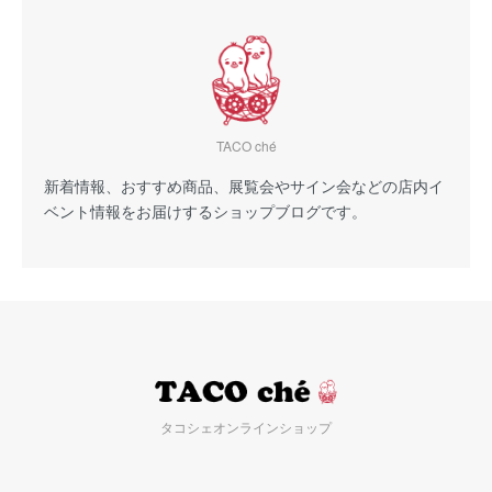
TACO ché
新着情報、おすすめ商品、展覧会やサイン会などの店内イ
ベント情報をお届けするショップブログです。
タコシェオンラインショップ