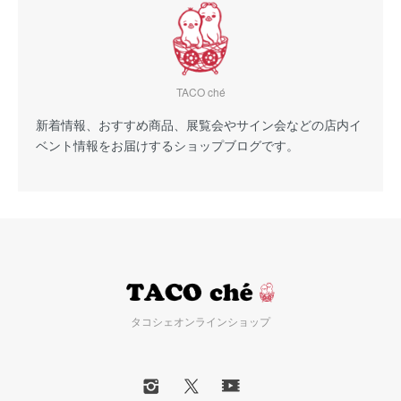
TACO ché
新着情報、おすすめ商品、展覧会やサイン会などの店内イ
ベント情報をお届けするショップブログです。
タコシェオンラインショップ