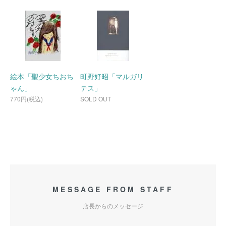
絵本「聖少女ちおち
町野好昭「マルガリ
ゃん」
テス」
770円(税込)
SOLD OUT
MESSAGE FROM STAFF
店長からのメッセージ