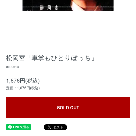
松岡宮「車掌もひとりぼっち」
0029613
1,676円(税込)
定価：1,676円(税込)
SOLD OUT