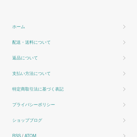
ホーム
配送・送料について
返品について
支払い方法について
特定商取引法に基づく表記
プライバシーポリシー
ショップブログ
RSS
/
ATOM