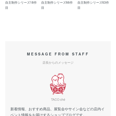
自主制作シリーズ18作
自主制作シリーズ66作
自主制作シリーズ63作
目
目
目
MESSAGE FROM STAFF
店長からのメッセージ
TACO ché
新着情報、おすすめ商品、展覧会やサイン会などの店内イ
ベント情報をお届けするショップブログです。