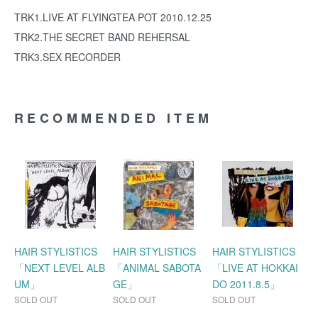
TRK1.LIVE AT FLYINGTEA POT 2010.12.25
TRK2.THE SECRET BAND REHERSAL
TRK3.SEX RECORDER
RECOMMENDED ITEM
HAIR STYLISTICS
HAIR STYLISTICS
HAIR STYLISTICS
「NEXT LEVEL ALB
「ANIMAL SABOTA
「LIVE AT HOKKAI
UM」
GE」
DO 2011.8.5」
SOLD OUT
SOLD OUT
SOLD OUT