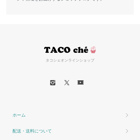
タコシェオンラインショップ
ホーム
配送・送料について