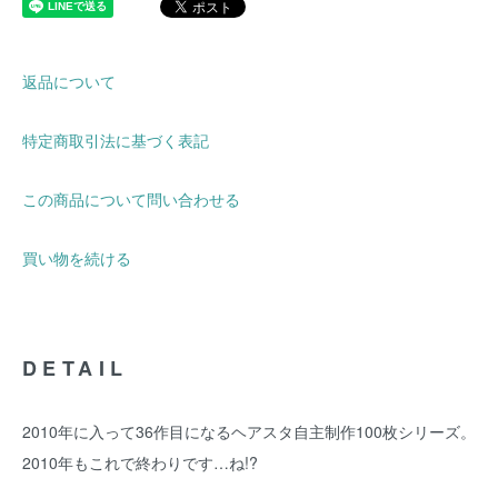
返品について
特定商取引法に基づく表記
この商品について問い合わせる
買い物を続ける
DETAIL
2010年に入って36作目になるヘアスタ自主制作100枚シリーズ。
2010年もこれで終わりです…ね!?