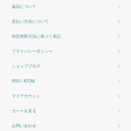
返品について
支払い方法について
特定商取引法に基づく表記
プライバシーポリシー
ショップブログ
RSS
/
ATOM
マイアカウント
カートを見る
お問い合わせ