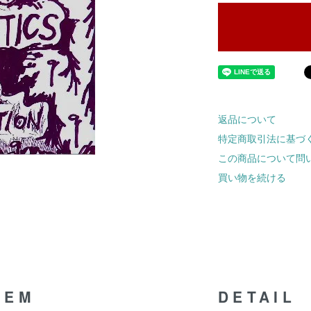
返品について
特定商取引法に基づ
この商品について問
買い物を続ける
TEM
DETAIL