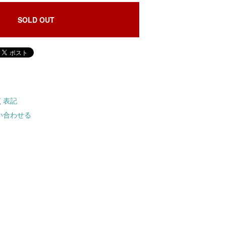
SOLD OUT
く表記
い合わせる