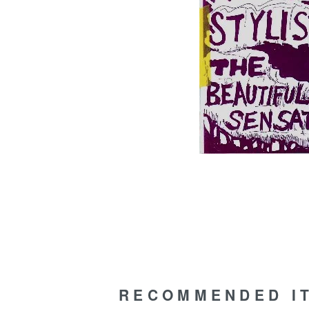
RECOMMENDED I