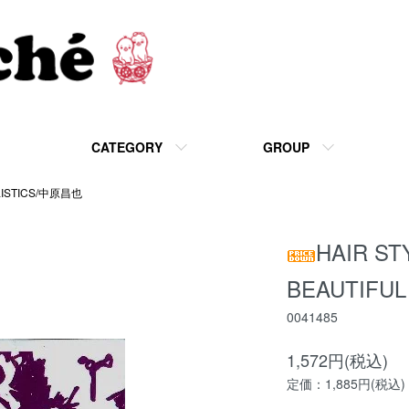
CATEGORY
GROUP
LISTICS/中原昌也
HAIR ST
BEAUTIFU
0041485
1,572円(税込)
定価：1,885円(税込)