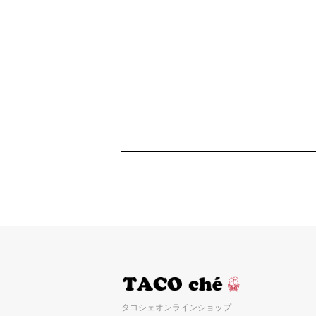
タコシェオンラインショップ