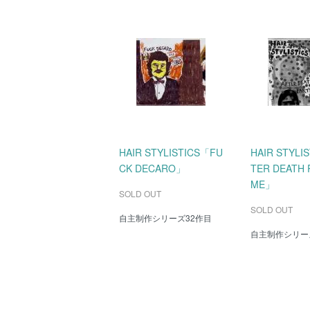
HAIR STYLISTICS「FU
HAIR STYLI
CK DECARO」
TER DEATH 
ME」
SOLD OUT
SOLD OUT
自主制作シリーズ32作目
自主制作シリー