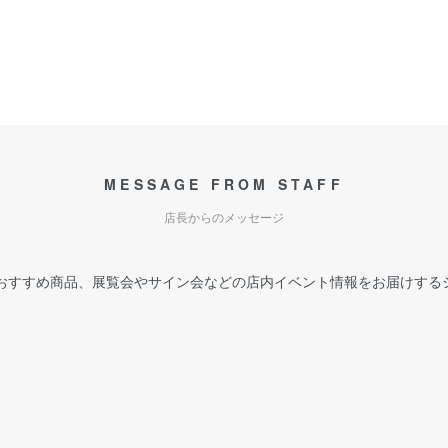
MESSAGE FROM STAFF
店長からのメッセージ
おすすめ商品、展覧会やサイン会などの店内イベント情報をお届けする