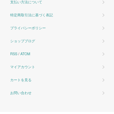
支払い方法について
特定商取引法に基づく表記
プライバシーポリシー
ショップブログ
RSS
/
ATOM
マイアカウント
カートを見る
お問い合わせ