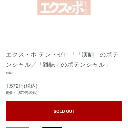
エクス・ポ テン・ゼロ「「演劇」のポテ
ンシャル／「雑誌」のポテンシャル」
40695
1,572円(税込)
定価：1,572円(税込)
SOLD OUT