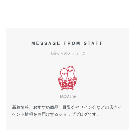
MESSAGE FROM STAFF
店長からのメッセージ
TACO ché
新着情報、おすすめ商品、展覧会やサイン会などの店内イ
ベント情報をお届けするショップブログです。