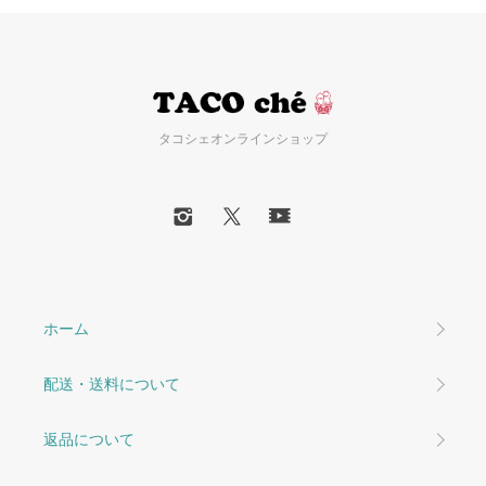
タコシェオンラインショップ
ホーム
配送・送料について
返品について