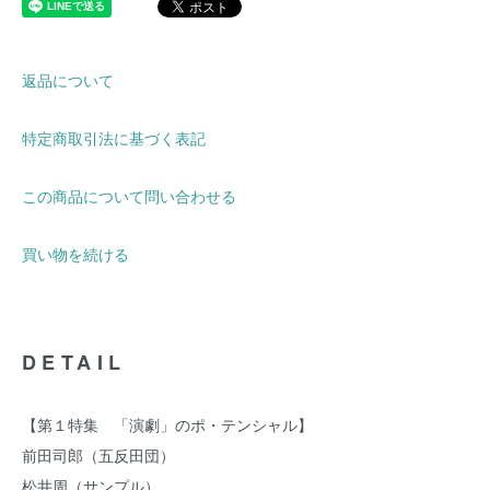
返品について
特定商取引法に基づく表記
この商品について問い合わせる
買い物を続ける
DETAIL
【第１特集 「演劇」のポ・テンシャル】
前田司郎（五反田団）
松井周（サンプル）