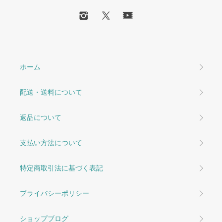
ホーム
配送・送料について
返品について
支払い方法について
特定商取引法に基づく表記
プライバシーポリシー
ショップブログ