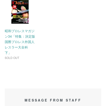
昭和プロレスマガジ
ン34「特集：決定版
国際プロレス外国人
レスラー大全科
下」
SOLD OUT
MESSAGE FROM STAFF