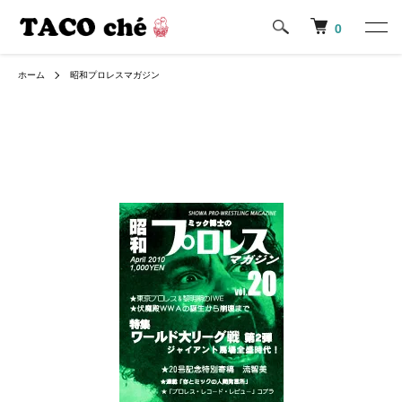
0
ホーム
昭和プロレスマガジン