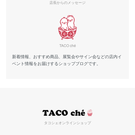
店長からのメッセージ
TACO ché
新着情報、おすすめ商品、展覧会やサイン会などの店内イ
ベント情報をお届けするショップブログです。
タコシェオンラインショップ