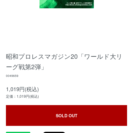
昭和プロレスマガジン20「ワールド大リ
ーグ戦第2弾」
0049659
1,019円(税込)
定価：1,019円(税込)
SOLD OUT