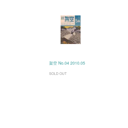
架空 No.04 2010.05
SOLD OUT