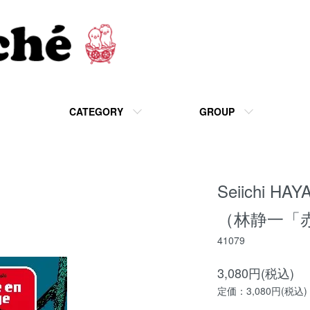
CATEGORY
GROUP
Seiichi HAY
（林静一「
41079
3,080円(税込)
定価：3,080円(税込)