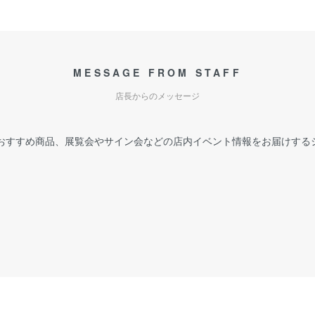
MESSAGE FROM STAFF
店長からのメッセージ
おすすめ商品、展覧会やサイン会などの店内イベント情報をお届けする