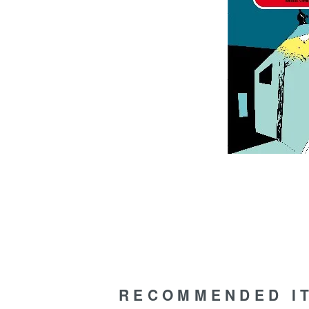
RECOMMENDED I