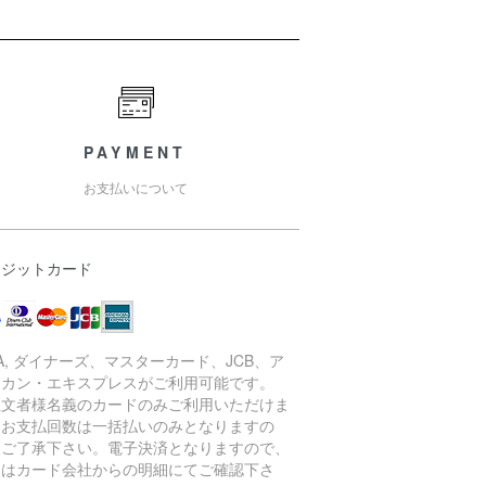
PAYMENT
お支払いについて
レジットカード
SA, ダイナーズ、マスターカード、JCB、ア
リカン・エキスプレスがご利用可能です。
注文者様名義のカードのみご利用いただけま
。お支払回数は一括払いのみとなりますの
、ご了承下さい。電子決済となりますので、
細はカード会社からの明細にてご確認下さ