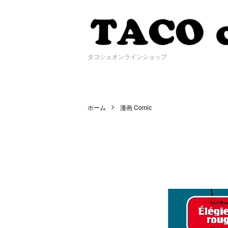
タコシェオンラインショップ
ホーム
漫画 Comic