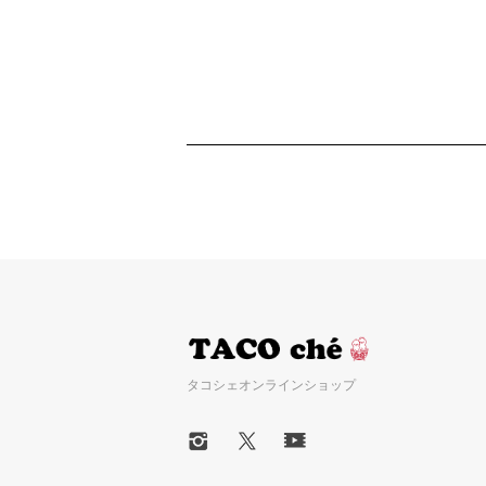
タコシェオンラインショップ