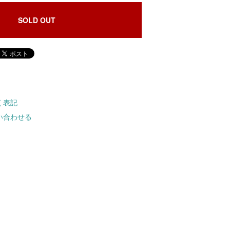
SOLD OUT
く表記
い合わせる