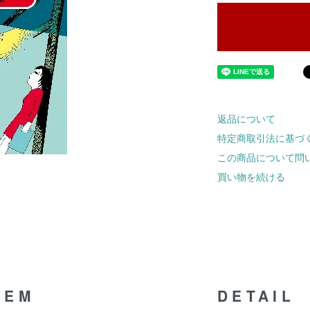
返品について
特定商取引法に基づ
この商品について問
買い物を続ける
TEM
DETAIL