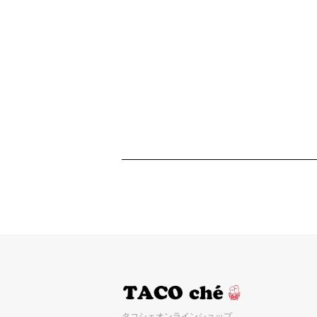
タコシェオンラインショップ