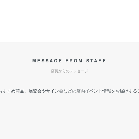
MESSAGE FROM STAFF
店長からのメッセージ
おすすめ商品、展覧会やサイン会などの店内イベント情報をお届けする