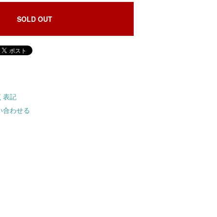
SOLD OUT
く表記
い合わせる