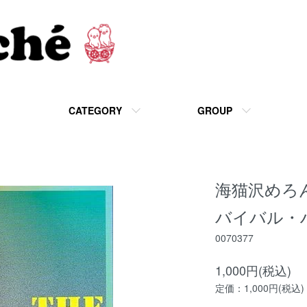
CATEGORY
GROUP
海猫沢めろん
バイバル・
0070377
1,000円(税込)
定価：1,000円(税込)