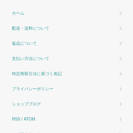
ホーム
配送・送料について
返品について
支払い方法について
特定商取引法に基づく表記
プライバシーポリシー
ショップブログ
RSS
/
ATOM