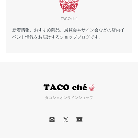
TACO ché
新着情報、おすすめ商品、展覧会やサイン会などの店内イ
ベント情報をお届けするショップブログです。
タコシェオンラインショップ