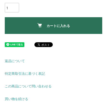
カートに入れる
返品について
特定商取引法に基づく表記
この商品について問い合わせる
買い物を続ける