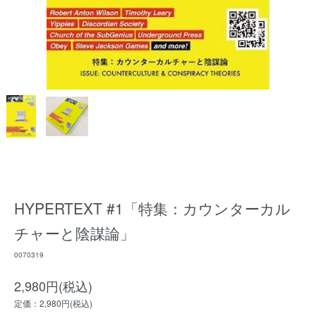
HYPERTEXT #1「特集：カウンターカル
チャーと陰謀論」
0070319
2,980円(税込)
定価：2,980円(税込)