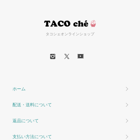
タコシェオンラインショップ
ホーム
配送・送料について
返品について
支払い方法について