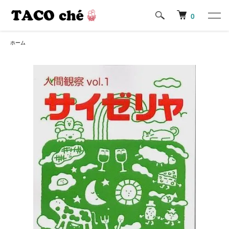
0
ホーム