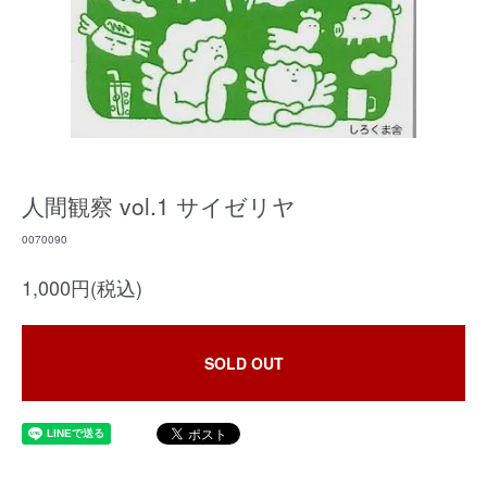
人間観察 vol.1 サイゼリヤ
0070090
1,000円(税込)
SOLD OUT