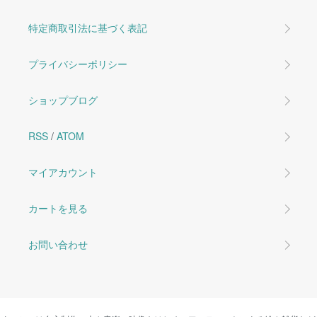
特定商取引法に基づく表記
プライバシーポリシー
ショップブログ
RSS
/
ATOM
マイアカウント
カートを見る
お問い合わせ