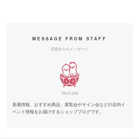
MESSAGE FROM STAFF
店長からのメッセージ
TACO ché
新着情報、おすすめ商品、展覧会やサイン会などの店内イ
ベント情報をお届けするショップブログです。