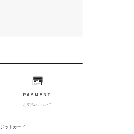
PAYMENT
お支払いについて
レジットカード