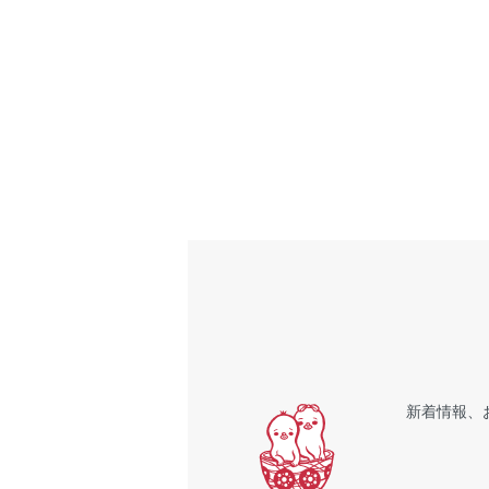
新着情報、