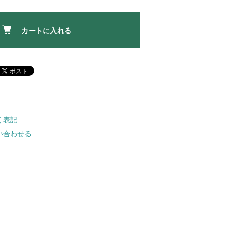
カートに入れる
く表記
い合わせる