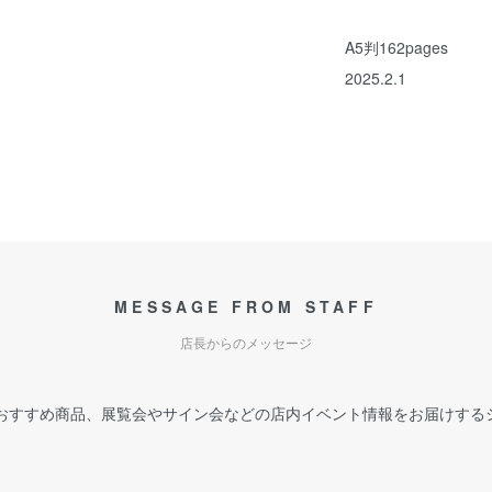
A5判162pages
2025.2.1
MESSAGE FROM STAFF
店長からのメッセージ
おすすめ商品、展覧会やサイン会などの店内イベント情報をお届けする