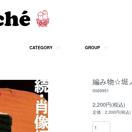
CATEGORY
GROUP
編み物☆堀
0069951
2,200円(税込)
定価：2,200円(税込)