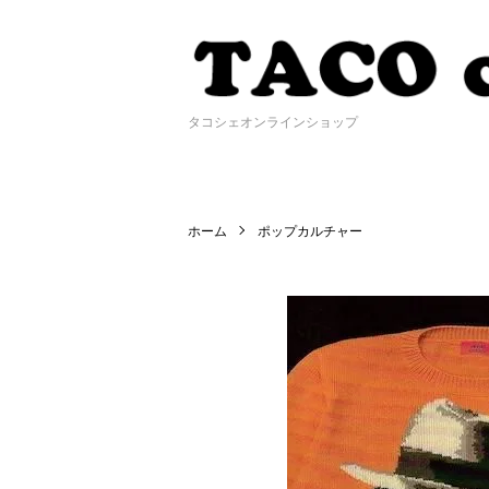
タコシェオンラインショップ
ホーム
ポップカルチャー