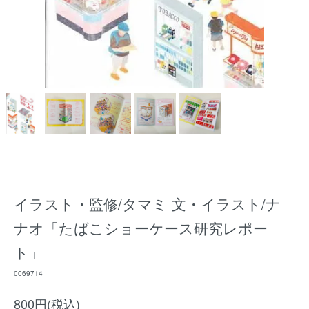
イラスト・監修/タマミ 文・イラスト/ナ
ナオ「たばこショーケース研究レポー
ト」
0069714
800円(税込)