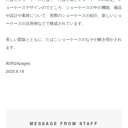
ョーケースデザインのでどころ、ショーケースの中の機能、備品
や設計や素材について、実際のショーケースの紹介、新しいショ
ーケースの活用例などで構成されています。
美しい図版とともに、たばこショーケースのなぞが解き明かされ
ます。
A5判24pages
2025.8.18
MESSAGE FROM STAFF