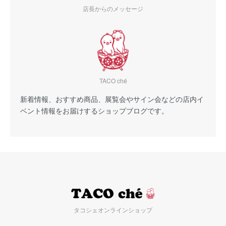
店長からのメッセージ
TACO ché
新着情報、おすすめ商品、展覧会やサイン会などの店内イ
ベント情報をお届けするショップブログです。
タコシェオンラインショップ