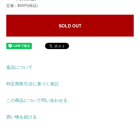
定価：800円(税込)
SOLD OUT
返品について
特定商取引法に基づく表記
この商品について問い合わせる
買い物を続ける