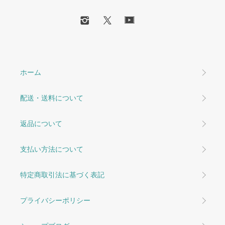
ホーム
配送・送料について
返品について
支払い方法について
特定商取引法に基づく表記
プライバシーポリシー