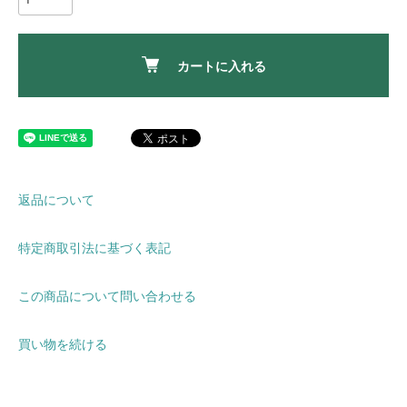
カートに入れる
返品について
特定商取引法に基づく表記
この商品について問い合わせる
買い物を続ける