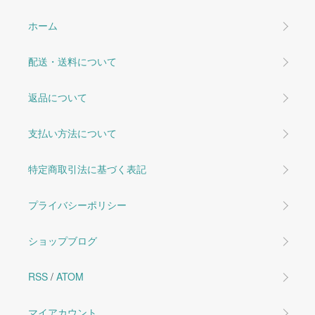
ホーム
配送・送料について
返品について
支払い方法について
特定商取引法に基づく表記
プライバシーポリシー
ショップブログ
RSS
/
ATOM
マイアカウント