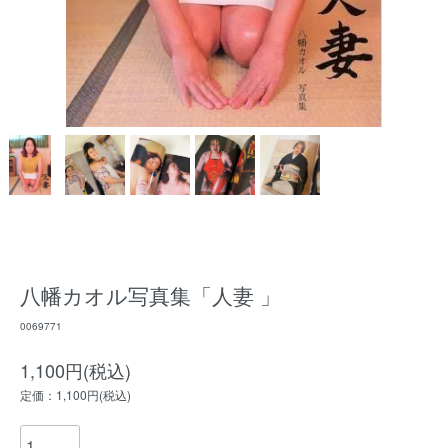
八幡カオル写真集「人妻 」
0069771
1,100円(税込)
定価：1,100円(税込)