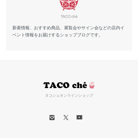
TACO ché
新着情報、おすすめ商品、展覧会やサイン会などの店内イ
ベント情報をお届けするショップブログです。
タコシェオンラインショップ