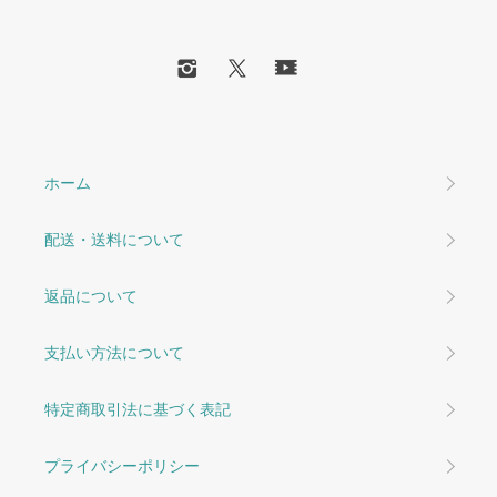
ホーム
配送・送料について
返品について
支払い方法について
特定商取引法に基づく表記
プライバシーポリシー