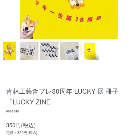
青林工藝舎プレ30周年 LUCKY 展 冊子
「LUCKY ZINE」
0069540
350円(税込)
定価：350円(税込)