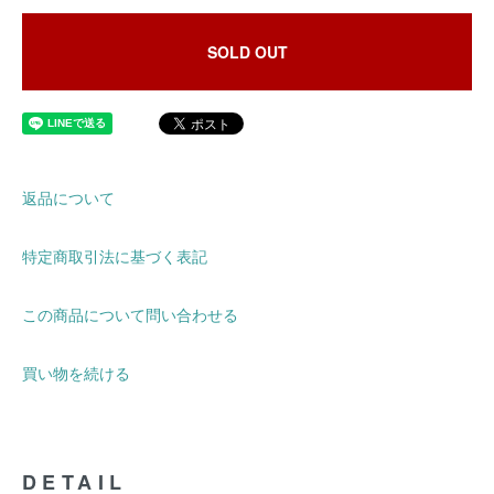
SOLD OUT
返品について
特定商取引法に基づく表記
この商品について問い合わせる
買い物を続ける
DETAIL