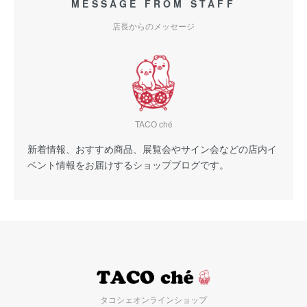
MESSAGE FROM STAFF
店長からのメッセージ
TACO ché
新着情報、おすすめ商品、展覧会やサイン会などの店内イ
ベント情報をお届けするショップブログです。
タコシェオンラインショップ