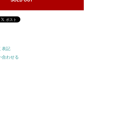
く表記
い合わせる