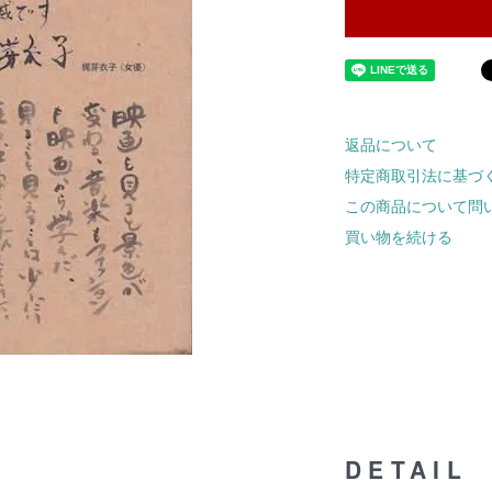
返品について
特定商取引法に基づ
この商品について問
買い物を続ける
DETAIL