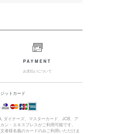
PAYMENT
お支払いについて
レジットカード
SA, ダイナーズ、マスターカード、JCB、ア
リカン・エキスプレスがご利用可能です。
注文者様名義のカードのみご利用いただけま