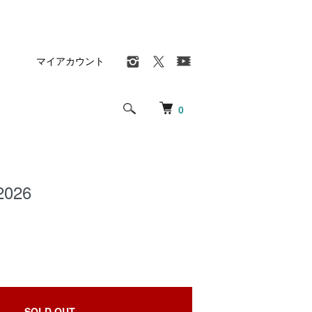
マイアカウント
0
026
SOLD OUT