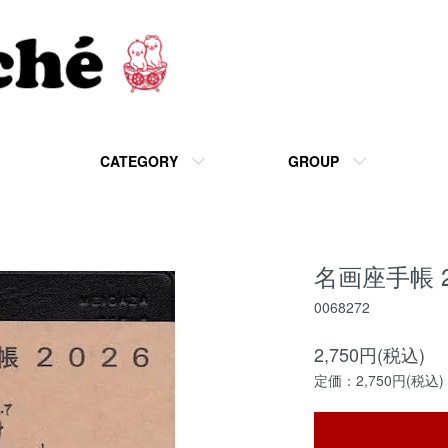
CATEGORY
GROUP
名画座手帳 2
0068272
2,750円(税込)
定価：2,750円(税込)