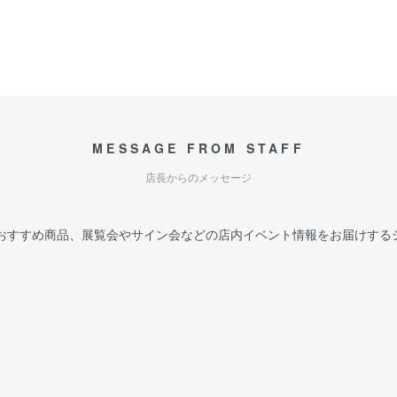
MESSAGE FROM STAFF
店長からのメッセージ
おすすめ商品、展覧会やサイン会などの店内イベント情報をお届けする