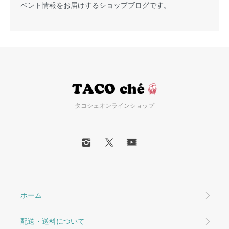
ベント情報をお届けするショップブログです。
タコシェオンラインショップ
ホーム
配送・送料について