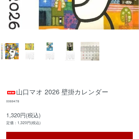
山口マオ 2026 壁掛カレンダー
0069478
1,320円(税込)
定価：1,320円(税込)