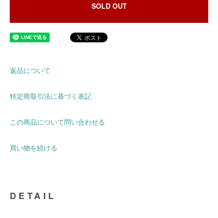
SOLD OUT
返品について
特定商取引法に基づく表記
この商品について問い合わせる
買い物を続ける
DETAIL