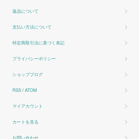
返品について
支払い方法について
特定商取引法に基づく表記
プライバシーポリシー
ショップブログ
RSS
/
ATOM
マイアカウント
カートを見る
お問い合わせ