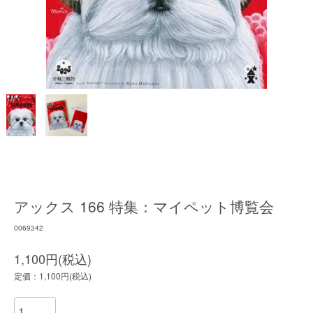
アックス 166 特集：マイペット博覧会
0069342
1,100円(税込)
定価：1,100円(税込)