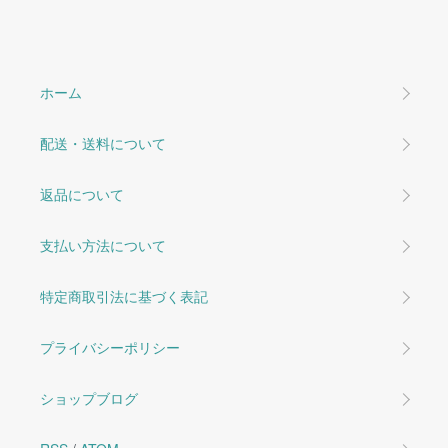
ホーム
配送・送料について
返品について
支払い方法について
特定商取引法に基づく表記
プライバシーポリシー
ショップブログ