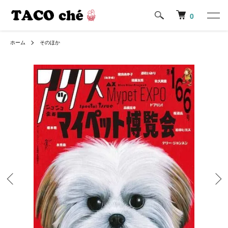
0
ホーム
そのほか