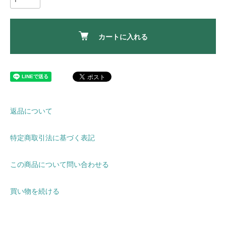
カートに入れる
返品について
特定商取引法に基づく表記
この商品について問い合わせる
買い物を続ける