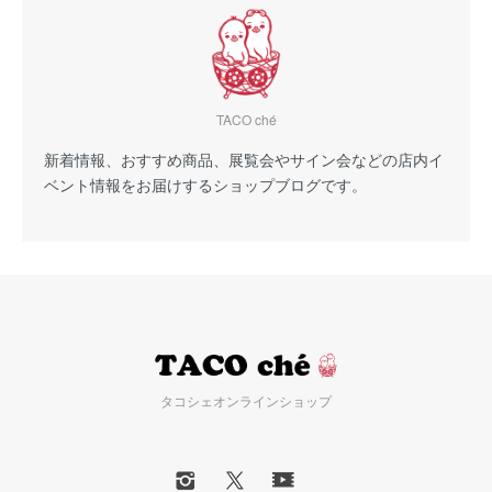
TACO ché
新着情報、おすすめ商品、展覧会やサイン会などの店内イ
ベント情報をお届けするショップブログです。
タコシェオンラインショップ