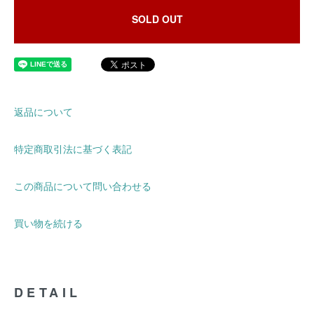
SOLD OUT
返品について
特定商取引法に基づく表記
この商品について問い合わせる
買い物を続ける
DETAIL