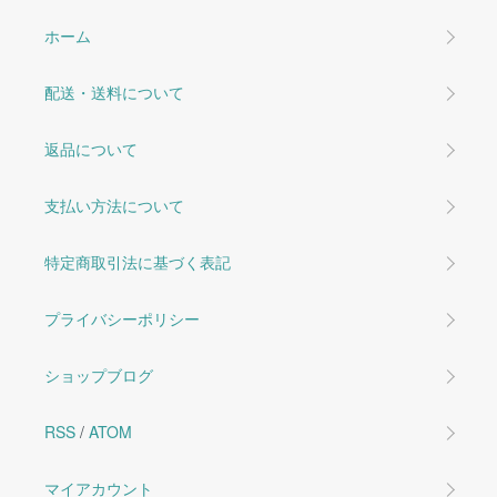
ホーム
配送・送料について
返品について
支払い方法について
特定商取引法に基づく表記
プライバシーポリシー
ショップブログ
RSS
/
ATOM
マイアカウント