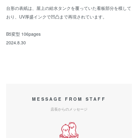
台形の表紙は、屋上の給水タンクを覆っていた看板部分を模して
おり、UV厚盛インクで凹凸まで再現されています。
B5変型 106pages
2024.8.30
MESSAGE FROM STAFF
店長からのメッセージ