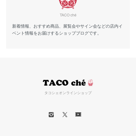
TACO ché
新着情報、おすすめ商品、展覧会やサイン会などの店内イ
ベント情報をお届けするショップブログです。
タコシェオンラインショップ