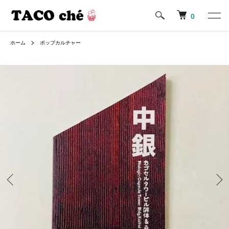
0
ホーム
ポップカルチャー