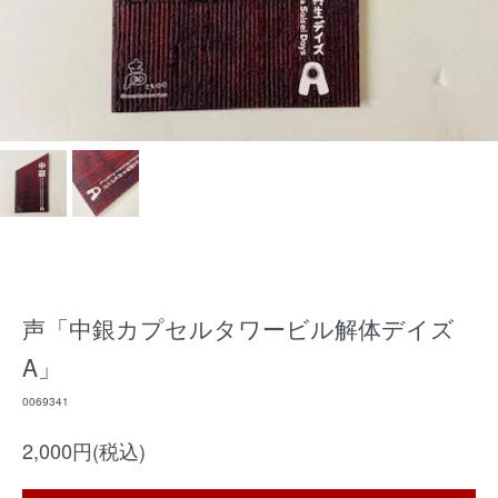
声「中銀カプセルタワービル解体デイズ
A」
0069341
2,000円(税込)