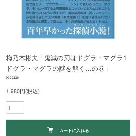
梅乃木彬夫「鬼滅の刃はドグラ・マグラ1
ドグラ・マグラの謎を解く…の巻」
0069226
1,980円(税込)
カートに入れる