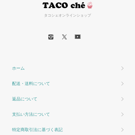
タコシェオンラインショップ
ホーム
配送・送料について
返品について
支払い方法について
特定商取引法に基づく表記