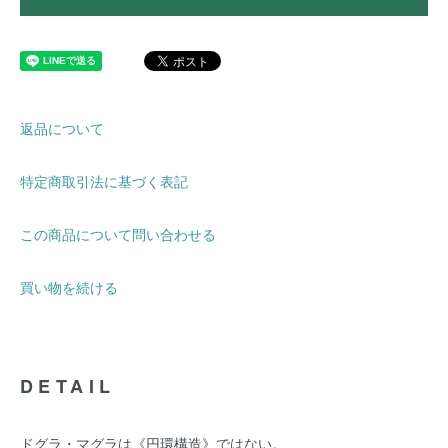
返品について
特定商取引法に基づく表記
この商品について問い合わせる
買い物を続ける
DETAIL
ドグラ・マグラは《円環構造》ではない。