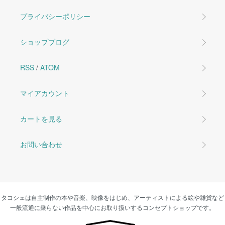
プライバシーポリシー
ショップブログ
RSS
/
ATOM
マイアカウント
カートを見る
お問い合わせ
タコシェは自主制作の本や音楽、映像をはじめ、アーティストによる絵や雑貨など
一般流通に乗らない作品を中心にお取り扱いするコンセプトショップです。