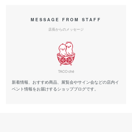
MESSAGE FROM STAFF
店長からのメッセージ
TACO ché
新着情報、おすすめ商品、展覧会やサイン会などの店内イ
ベント情報をお届けするショップブログです。