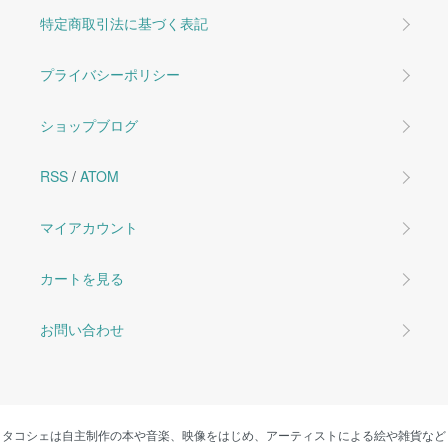
特定商取引法に基づく表記
プライバシーポリシー
ショップブログ
RSS
/
ATOM
マイアカウント
カートを見る
お問い合わせ
タコシェは自主制作の本や音楽、映像をはじめ、アーティストによる絵や雑貨など