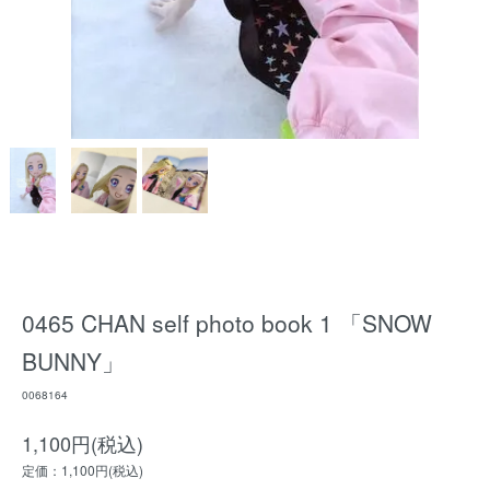
0465 CHAN self photo book 1 「SNOW
BUNNY」
0068164
1,100円(税込)
定価：1,100円(税込)