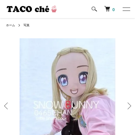
0
ホーム
写真