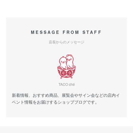
MESSAGE FROM STAFF
店長からのメッセージ
TACO ché
新着情報、おすすめ商品、展覧会やサイン会などの店内イ
ベント情報をお届けするショップブログです。