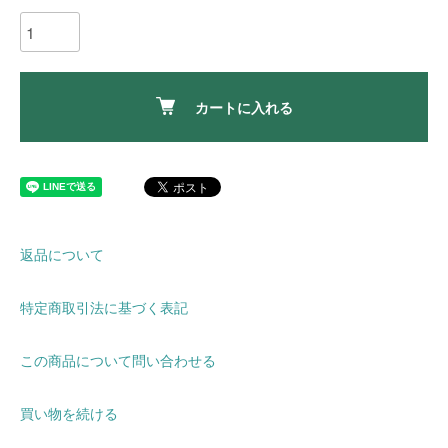
カートに入れる
返品について
特定商取引法に基づく表記
この商品について問い合わせる
買い物を続ける