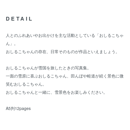
DETAIL
人とのふれあいやお出かけを主な活動としている「おしるこちゃ
ん」。
おしるこちゃんの存在、日常そのものが作品といえましょう。
おしるこちゃんが雪国を旅したときの写真集。
一面の雪原に喜ぶおしるこちゃん、田んぼや畦道が続く景色に微
笑むおしるこちゃん。
おしるこちゃんと一緒に、雪景色をお楽しみください。
A5判12pages