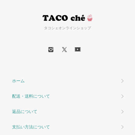
タコシェオンラインショップ
ホーム
配送・送料について
返品について
支払い方法について