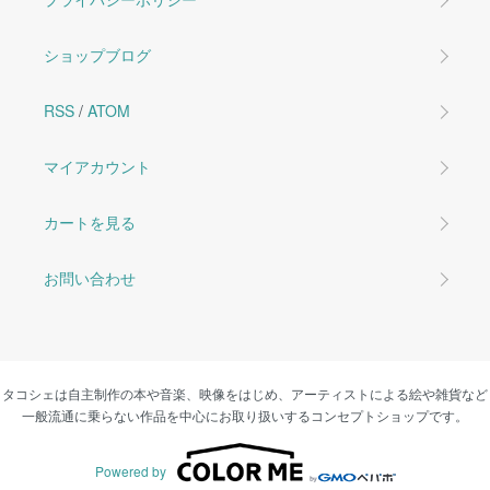
ショップブログ
RSS
/
ATOM
マイアカウント
カートを見る
お問い合わせ
タコシェは自主制作の本や音楽、映像をはじめ、アーティストによる絵や雑貨など
一般流通に乗らない作品を中心にお取り扱いするコンセプトショップです。
Powered by