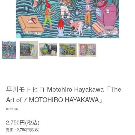
早川モトヒロ Motohiro Hayakawa「The
Art of 7 MOTOHIRO HAYAKAWA」
0069139
2,750円(税込)
定価：2,750円(税込)