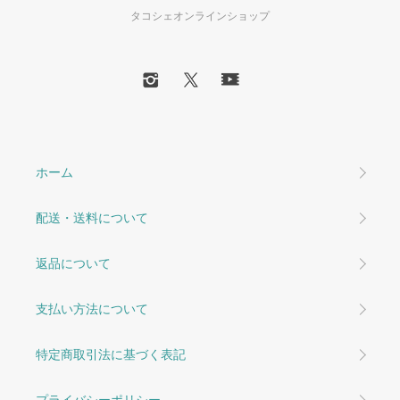
タコシェオンラインショップ
ホーム
配送・送料について
返品について
支払い方法について
特定商取引法に基づく表記
プライバシーポリシー