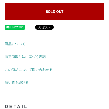
SOLD OUT
返品について
特定商取引法に基づく表記
この商品について問い合わせる
買い物を続ける
DETAIL