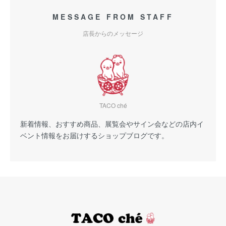
MESSAGE FROM STAFF
店長からのメッセージ
TACO ché
新着情報、おすすめ商品、展覧会やサイン会などの店内イ
ベント情報をお届けするショップブログです。