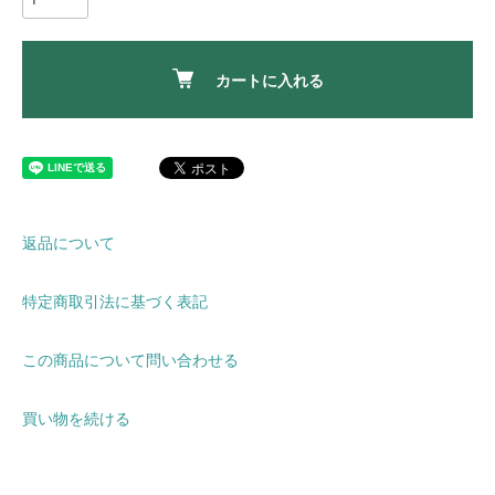
カートに入れる
返品について
特定商取引法に基づく表記
この商品について問い合わせる
買い物を続ける