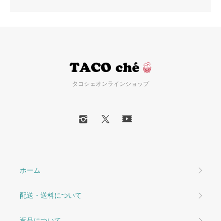
タコシェオンラインショップ
ホーム
配送・送料について
返品について