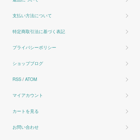
支払い方法について
特定商取引法に基づく表記
プライバシーポリシー
ショップブログ
RSS
/
ATOM
マイアカウント
カートを見る
お問い合わせ