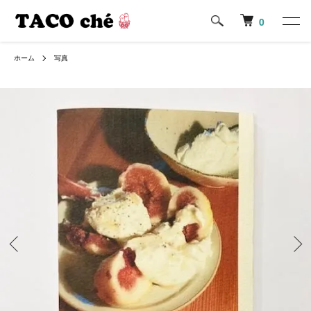
0
ホーム
写真