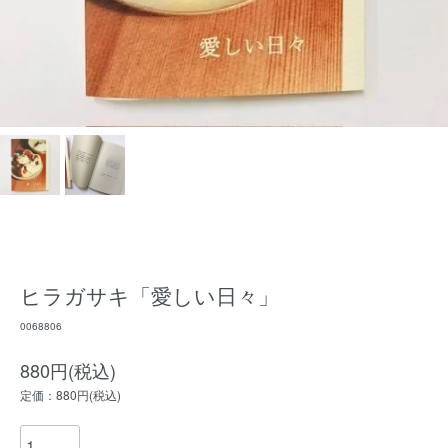
ヒラガサキ「愛しい日々」
0068806
880円(税込)
定価：880円(税込)