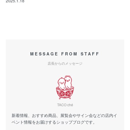
2025.1.18
MESSAGE FROM STAFF
店長からのメッセージ
TACO ché
新着情報、おすすめ商品、展覧会やサイン会などの店内イ
ベント情報をお届けするショップブログです。