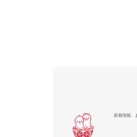
新着情報、