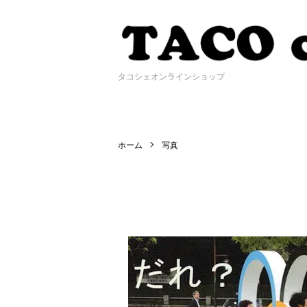
タコシェオンラインショップ
ホーム
写真