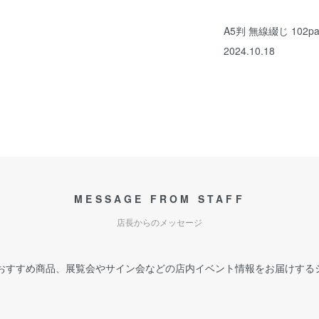
A5判 無線綴じ 102p
2024.10.18
MESSAGE FROM STAFF
店長からのメッセージ
おすすめ商品、展覧会やサイン会などの店内イベント情報をお届けする