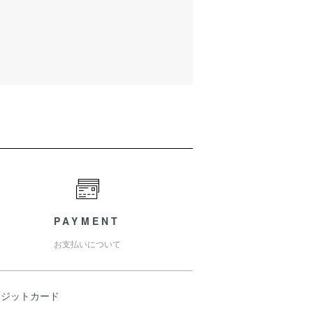
PAYMENT
お支払いについて
レジットカード