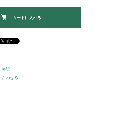
カートに入れる
く表記
い合わせる