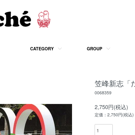
CATEGORY
GROUP
笠峰新志「
0068359
2,750円(税込)
定価：2,750円(税込)