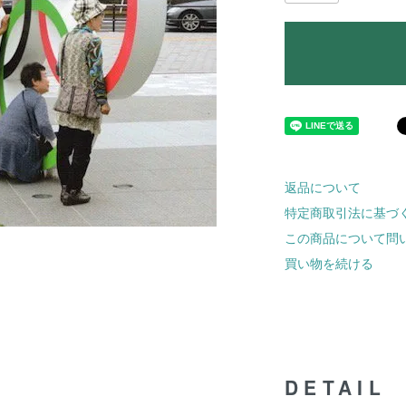
返品について
特定商取引法に基づ
この商品について問
買い物を続ける
DETAIL