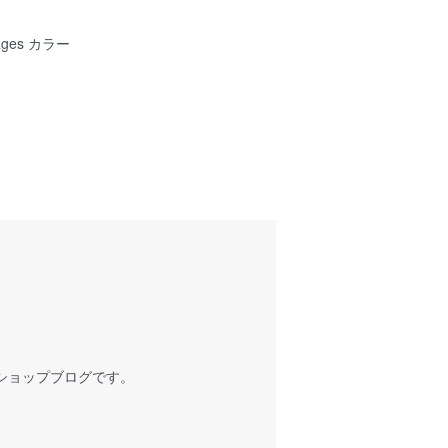
ages カラー
ショップブログです。