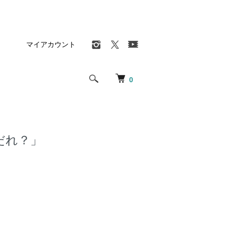
マイアカウント
0
だれ？」