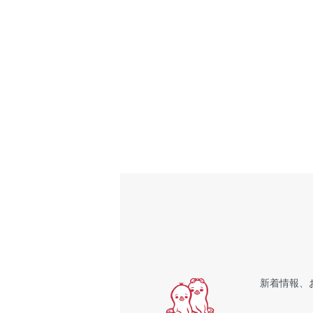
新着情報、