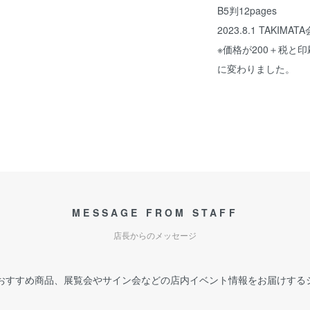
B5判12pages
2023.8.1 TAKIMATA
※価格が200＋税と
に変わりました。
MESSAGE FROM STAFF
店長からのメッセージ
おすすめ商品、展覧会やサイン会などの店内イベント情報をお届けする