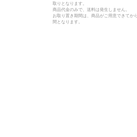
取りとなります。
商品代金のみで、送料は発生しません。
お取り置き期間は、商品がご用意できてから
間となります。