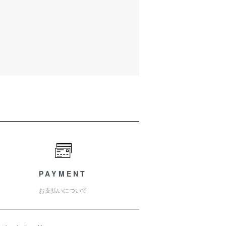
PAYMENT
お支払いについて