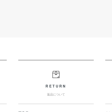
RETURN
返品について