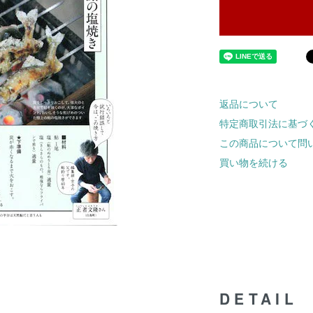
返品について
特定商取引法に基づ
この商品について問
買い物を続ける
DETAIL