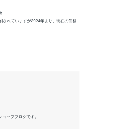
会
印刷されていますが2024年より、現在の価格
ショップブログです。