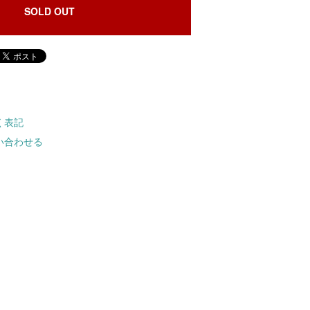
SOLD OUT
く表記
い合わせる