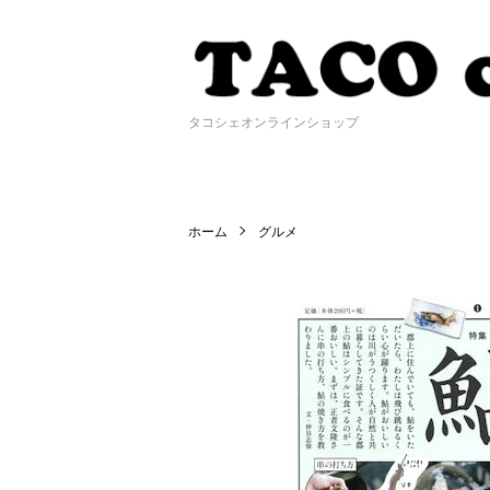
タコシェオンラインショップ
ホーム
グルメ