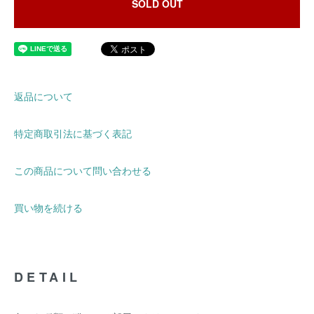
SOLD OUT
返品について
特定商取引法に基づく表記
この商品について問い合わせる
買い物を続ける
DETAIL