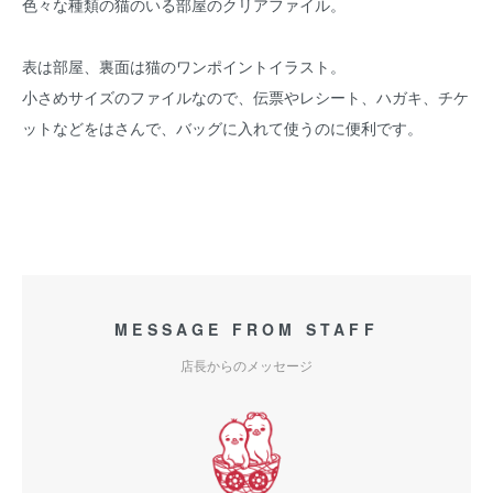
色々な種類の猫のいる部屋のクリアファイル。
表は部屋、裏面は猫のワンポイントイラスト。
小さめサイズのファイルなので、伝票やレシート、ハガキ、チケ
ットなどをはさんで、バッグに入れて使うのに便利です。
MESSAGE FROM STAFF
店長からのメッセージ