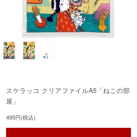
スケラッコ クリアファイルA5「ねこの部
屋」
495円(税込)