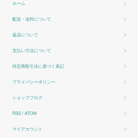
ホーム
配送・送料について
返品について
支払い方法について
特定商取引法に基づく表記
プライバシーポリシー
ショップブログ
RSS
/
ATOM
マイアカウント