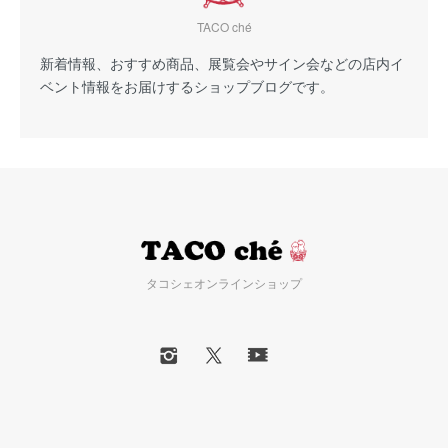
TACO ché
新着情報、おすすめ商品、展覧会やサイン会などの店内イ
ベント情報をお届けするショップブログです。
タコシェオンラインショップ