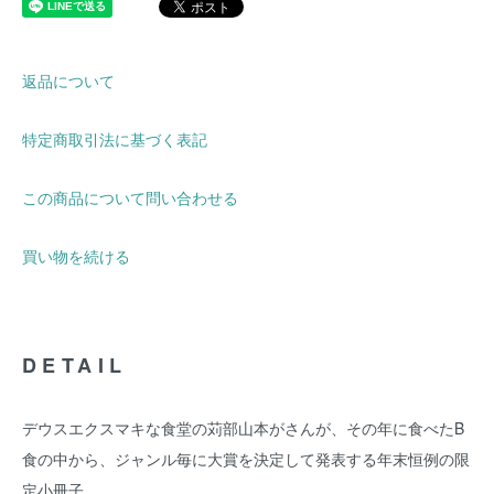
返品について
特定商取引法に基づく表記
この商品について問い合わせる
買い物を続ける
DETAIL
デウスエクスマキな食堂の苅部山本がさんが、その年に食べたB
食の中から、ジャンル毎に大賞を決定して発表する年末恒例の限
定小冊子。