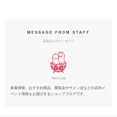
MESSAGE FROM STAFF
店長からのメッセージ
TACO ché
新着情報、おすすめ商品、展覧会やサイン会などの店内イ
ベント情報をお届けするショップブログです。