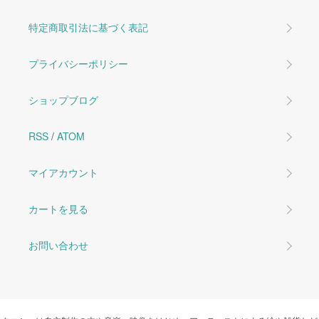
特定商取引法に基づく表記
プライバシーポリシー
ショップブログ
RSS
/
ATOM
マイアカウント
カートを見る
お問い合わせ