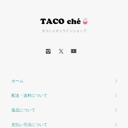
タコシェオンラインショップ
ホーム
配送・送料について
返品について
支払い方法について