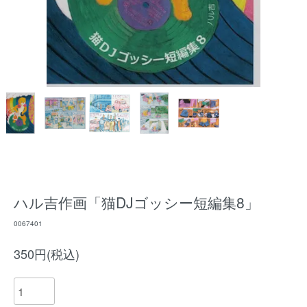
ハル吉作画「猫DJゴッシー短編集8」
0067401
350円(税込)