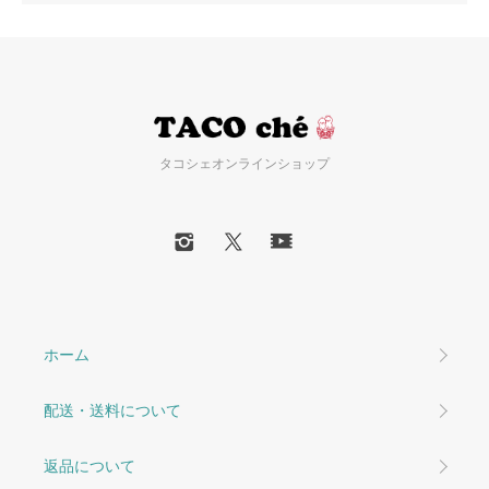
タコシェオンラインショップ
ホーム
配送・送料について
返品について