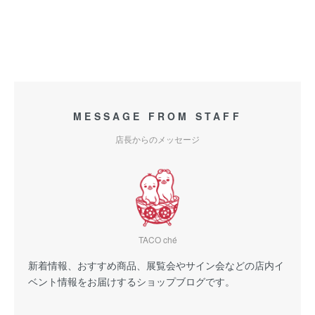
MESSAGE FROM STAFF
店長からのメッセージ
TACO ché
新着情報、おすすめ商品、展覧会やサイン会などの店内イ
ベント情報をお届けするショップブログです。