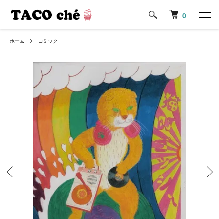
0
ホーム
コミック