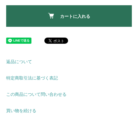
カートに入れる
返品について
特定商取引法に基づく表記
この商品について問い合わせる
買い物を続ける