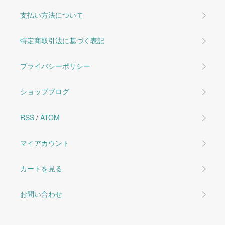
支払い方法について
特定商取引法に基づく表記
プライバシーポリシー
ショップブログ
RSS
/
ATOM
マイアカウント
カートを見る
お問い合わせ