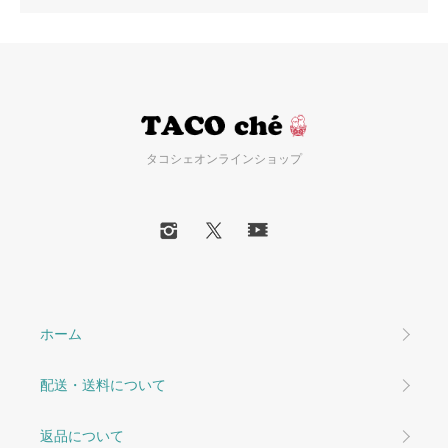
タコシェオンラインショップ
ホーム
配送・送料について
返品について