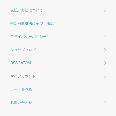
支払い方法について
特定商取引法に基づく表記
プライバシーポリシー
ショップブログ
RSS
/
ATOM
マイアカウント
カートを見る
お問い合わせ