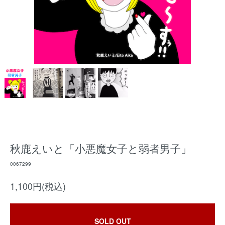
秋鹿えいと「小悪魔女子と弱者男子」
0067299
1,100円(税込)
SOLD OUT