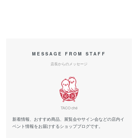
MESSAGE FROM STAFF
店長からのメッセージ
TACO ché
新着情報、おすすめ商品、展覧会やサイン会などの店内イ
ベント情報をお届けするショップブログです。