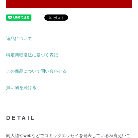
返品について
特定商取引法に基づく表記
この商品について問い合わせる
買い物を続ける
DETAIL
同人誌やwebなどでコミックエッセイを発表している秋鹿えいご