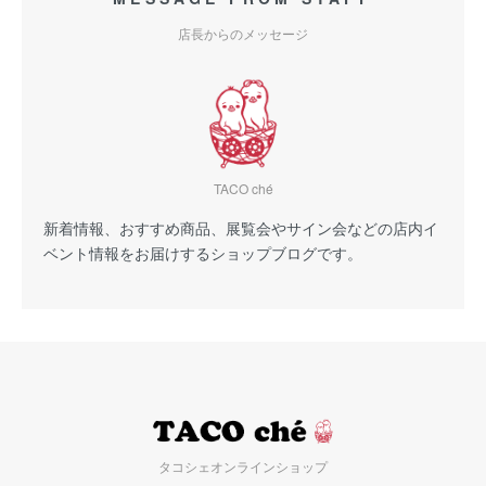
店長からのメッセージ
TACO ché
新着情報、おすすめ商品、展覧会やサイン会などの店内イ
ベント情報をお届けするショップブログです。
タコシェオンラインショップ