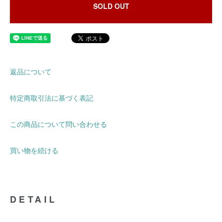
SOLD OUT
返品について
特定商取引法に基づく表記
この商品について問い合わせる
買い物を続ける
DETAIL