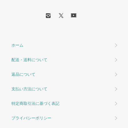
ホーム
配送・送料について
返品について
支払い方法について
特定商取引法に基づく表記
プライバシーポリシー