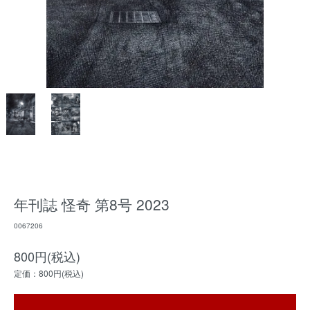
年刊誌 怪奇 第8号 2023
0067206
800円(税込)
定価：800円(税込)