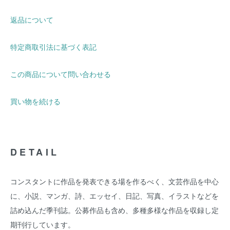
返品について
特定商取引法に基づく表記
この商品について問い合わせる
買い物を続ける
DETAIL
コンスタントに作品を発表できる場を作るべく、文芸作品を中心
に、小説、マンガ、詩、エッセイ、日記、写真、イラストなどを
詰め込んだ季刊誌。公募作品も含め、多種多様な作品を収録し定
期刊行しています。