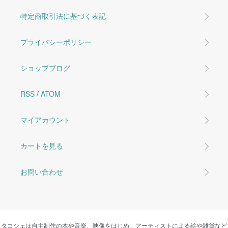
特定商取引法に基づく表記
プライバシーポリシー
ショップブログ
RSS
/
ATOM
マイアカウント
カートを見る
お問い合わせ
タコシェは自主制作の本や音楽、映像をはじめ、アーティストによる絵や雑貨など