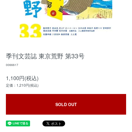
季刊文芸誌 東京荒野 第33号
0066617
1,100円(税込)
定価：1,210円(税込)
SOLD OUT