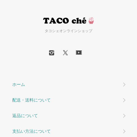
タコシェオンラインショップ
ホーム
配送・送料について
返品について
支払い方法について