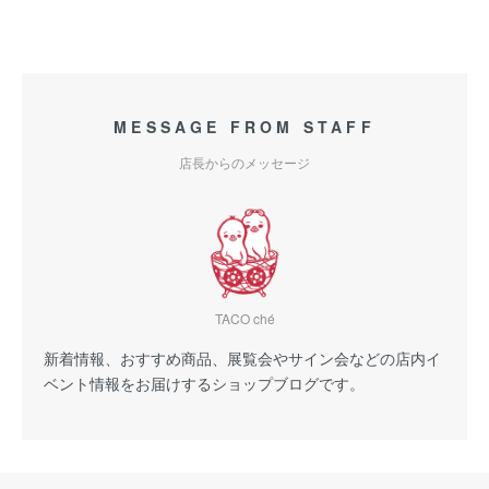
MESSAGE FROM STAFF
店長からのメッセージ
TACO ché
新着情報、おすすめ商品、展覧会やサイン会などの店内イ
ベント情報をお届けするショップブログです。