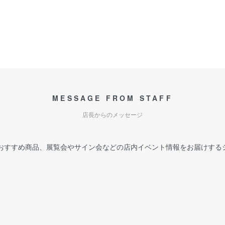
MESSAGE FROM STAFF
店長からのメッセージ
おすすめ商品、展覧会やサイン会などの店内イベント情報をお届けする