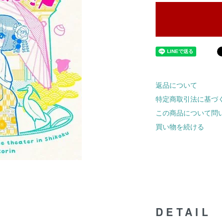
返品について
特定商取引法に基づ
この商品について問
買い物を続ける
DETAIL