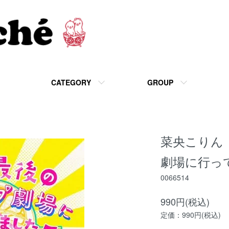
CATEGORY
GROUP
菜央こりん
劇場に行っ
0066514
990円(税込)
定価：990円(税込)