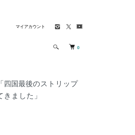
マイアカウント
0
「四国最後のストリップ
てきました」