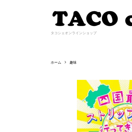
タコシェオンラインショップ
ホーム
趣味