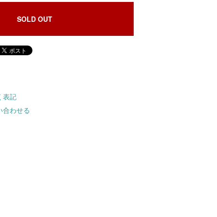
SOLD OUT
く表記
い合わせる