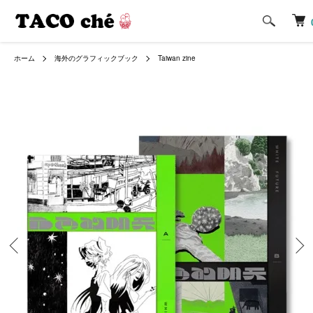
ホーム
海外のグラフィックブック
Taiwan zine