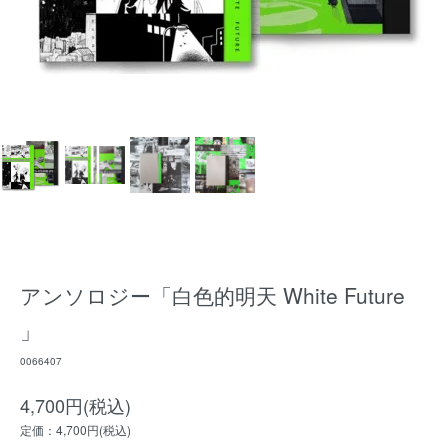
アンソロジー「白色的明天 White Future
」
0066407
4,700円(税込)
定価：4,700円(税込)