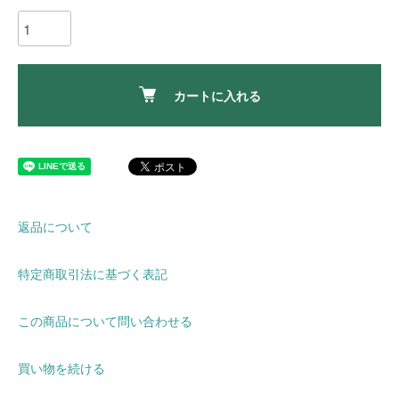
カートに入れる
返品について
特定商取引法に基づく表記
この商品について問い合わせる
買い物を続ける