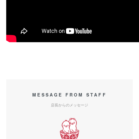
MESSAGE FROM STAFF
店長からのメッセージ