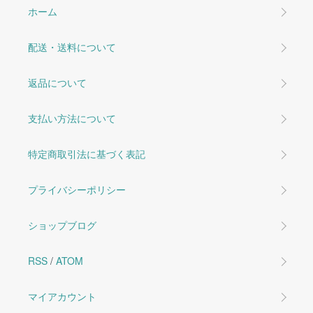
ホーム
配送・送料について
返品について
支払い方法について
特定商取引法に基づく表記
プライバシーポリシー
ショップブログ
RSS
/
ATOM
マイアカウント