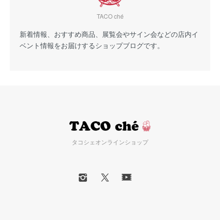
TACO ché
新着情報、おすすめ商品、展覧会やサイン会などの店内イ
ベント情報をお届けするショップブログです。
タコシェオンラインショップ