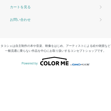
カートを見る
お問い合わせ
タコシェは自主制作の本や音楽、映像をはじめ、アーティストによる絵や雑貨など
一般流通に乗らない作品を中心にお取り扱いするコンセプトショップです。
Powered by