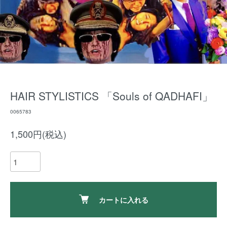
HAIR STYLISTICS 「Souls of QADHAFI」
0065783
1,500円(税込)
カートに入れる