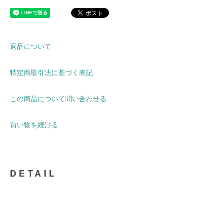
返品について
特定商取引法に基づく表記
この商品について問い合わせる
買い物を続ける
DETAIL