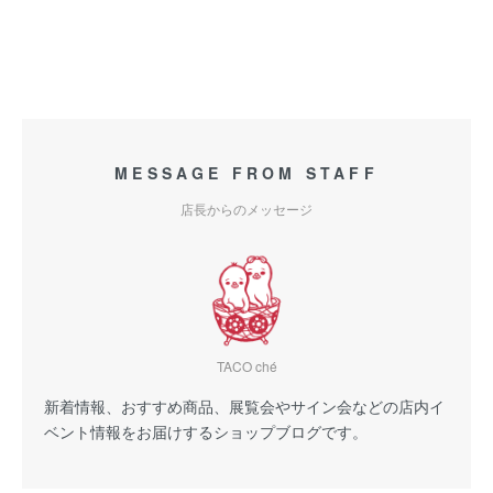
MESSAGE FROM STAFF
店長からのメッセージ
TACO ché
新着情報、おすすめ商品、展覧会やサイン会などの店内イ
ベント情報をお届けするショップブログです。