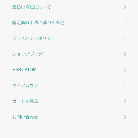
支払い方法について
特定商取引法に基づく表記
プライバシーポリシー
ショップブログ
RSS
/
ATOM
マイアカウント
カートを見る
お問い合わせ