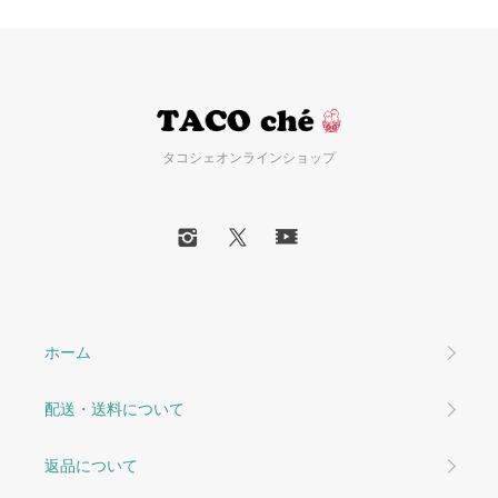
タコシェオンラインショップ
ホーム
配送・送料について
返品について