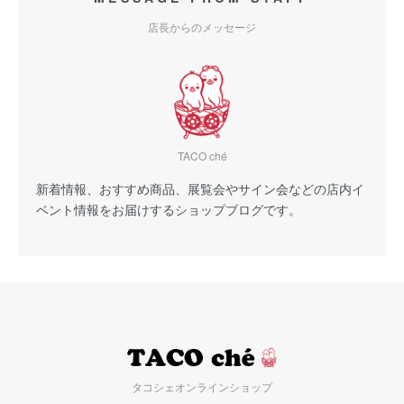
店長からのメッセージ
TACO ché
新着情報、おすすめ商品、展覧会やサイン会などの店内イ
ベント情報をお届けするショップブログです。
タコシェオンラインショップ