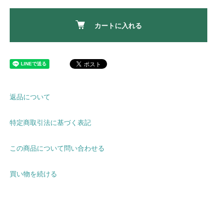
カートに入れる
返品について
特定商取引法に基づく表記
この商品について問い合わせる
買い物を続ける