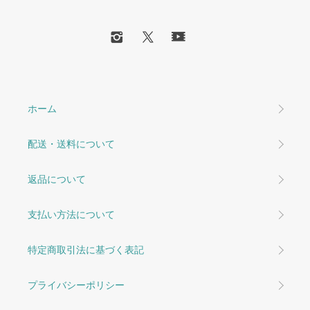
ホーム
配送・送料について
返品について
支払い方法について
特定商取引法に基づく表記
プライバシーポリシー