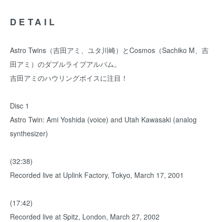
DETAIL
Astro Twins（吉田アミ、ユタ川崎）とCosmos（Sachiko M、吉
田アミ）のダブルライブアルバム。
吉田アミのハウリングボイスに注目！
Disc 1
Astro Twin: Ami Yoshida (voice) and Utah Kawasaki (analog
synthesizer)
(32:38)
Recorded live at Uplink Factory, Tokyo, March 17, 2001
(17:42)
Recorded live at Spitz, London, March 27, 2002