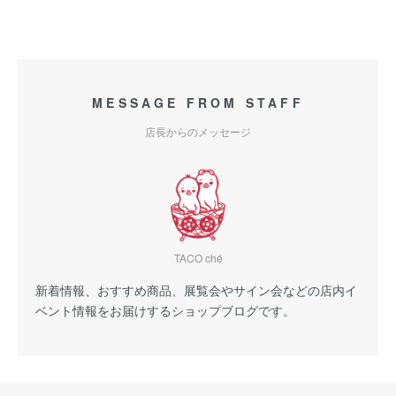
MESSAGE FROM STAFF
店長からのメッセージ
TACO ché
新着情報、おすすめ商品、展覧会やサイン会などの店内イ
ベント情報をお届けするショップブログです。