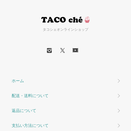
タコシェオンラインショップ
ホーム
配送・送料について
返品について
支払い方法について