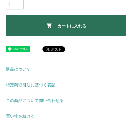
カートに入れる
返品について
特定商取引法に基づく表記
この商品について問い合わせる
買い物を続ける