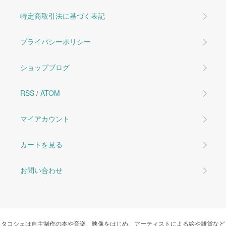
特定商取引法に基づく表記
プライバシーポリシー
ショップブログ
RSS
/
ATOM
マイアカウント
カートを見る
お問い合わせ
タコシェは自主制作の本や音楽、映像をはじめ、アーティストによる絵や雑貨など