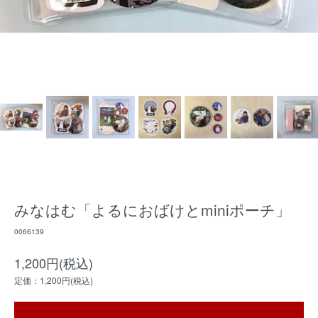
みなはむ「よるにおばけとminiポーチ」
0066139
1,200円(税込)
定価：1,200円(税込)