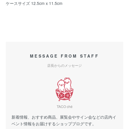
ケースサイズ 12.5cm x 11.5cm
MESSAGE FROM STAFF
店長からのメッセージ
TACO ché
新着情報、おすすめ商品、展覧会やサイン会などの店内イ
ベント情報をお届けするショップブログです。