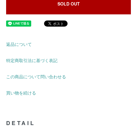
SOLD OUT
返品について
特定商取引法に基づく表記
この商品について問い合わせる
買い物を続ける
DETAIL