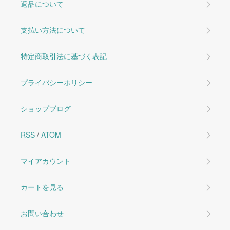
返品について
支払い方法について
特定商取引法に基づく表記
プライバシーポリシー
ショップブログ
RSS
/
ATOM
マイアカウント
カートを見る
お問い合わせ