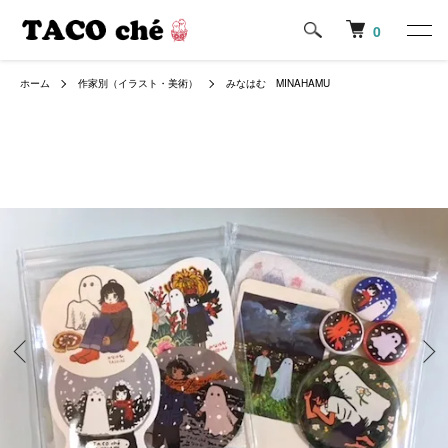
0
ホーム
作家別（イラスト・美術）
みなはむ MINAHAMU