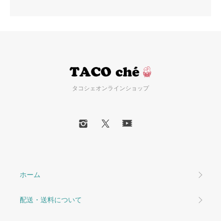
タコシェオンラインショップ
ホーム
配送・送料について