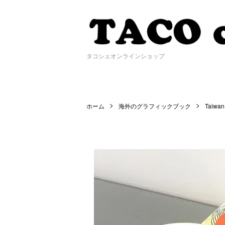
タコシェオンラインショップ
ホーム
海外のグラフィックブック
Taiwan