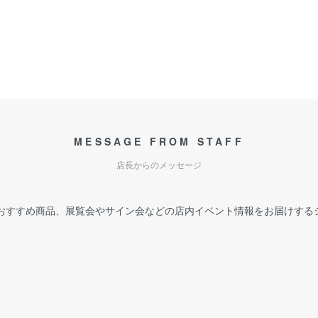
MESSAGE FROM STAFF
店長からのメッセージ
おすすめ商品、展覧会やサイン会などの店内イベント情報をお届けする