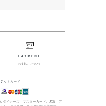
PAYMENT
お支払いについて
レジットカード
SA, ダイナーズ、マスターカード、JCB、ア
リカン・エキスプレスがご利用可能です。