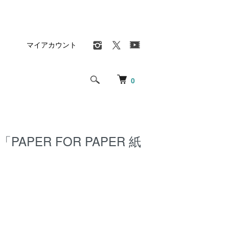
マイアカウント
0
海「PAPER FOR PAPER 紙