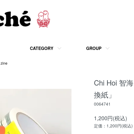
CATEGORY
GROUP
 zine
Chi Hoi 智
換紙」
0064741
1,200円(税込)
定価：1,200円(税込)