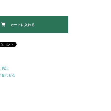
カートに入れる
く表記
い合わせる