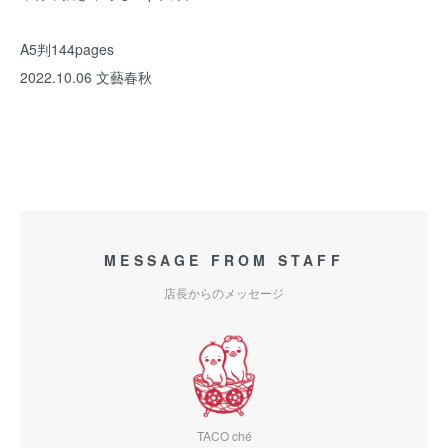
A5判144pages
2022.10.06 文藝春秋
MESSAGE FROM STAFF
店長からのメッセージ
TACO ché