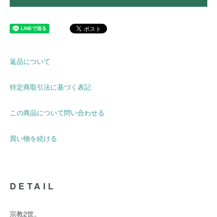
返品について
特定商取引法に基づく表記
この商品について問い合わせる
買い物を続ける
DETAIL
宗教2世。