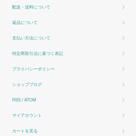
配送・送料について
返品について
支払い方法について
特定商取引法に基づく表記
プライバシーポリシー
ショップブログ
RSS
/
ATOM
マイアカウント
カートを見る