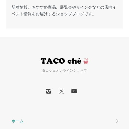
新着情報、おすすめ商品、展覧会やサイン会などの店内イ
ベント情報をお届けするショップブログです。
タコシェオンラインショップ
ホーム