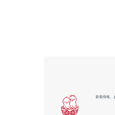
新着情報、