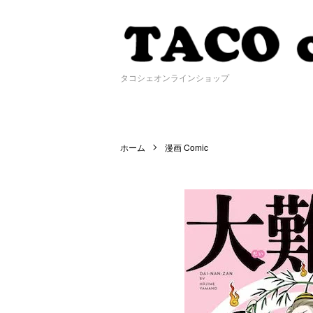
タコシェオンラインショップ
ホーム
漫画 Comic