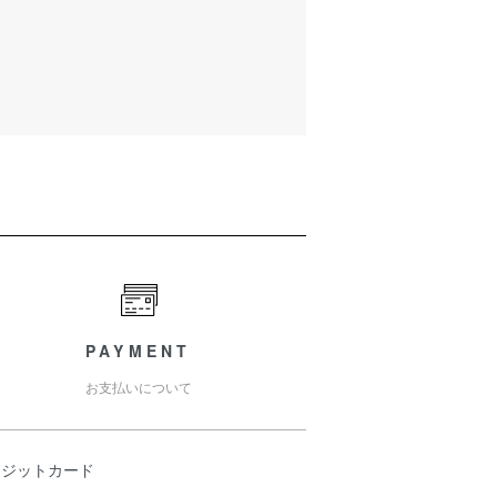
PAYMENT
お支払いについて
レジットカード