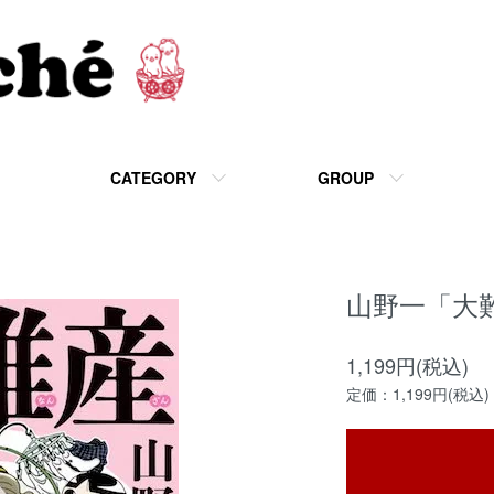
CATEGORY
GROUP
山野一「大
1,199円(税込)
定価：1,199円(税込)