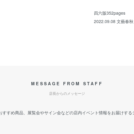
四六版352pages
2022.09.08 文藝春秋
MESSAGE FROM STAFF
店長からのメッセージ
おすすめ商品、展覧会やサイン会などの店内イベント情報をお届けする