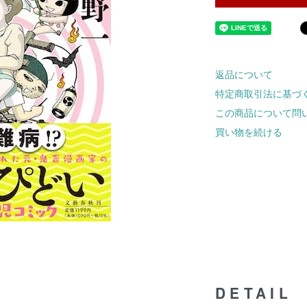
返品について
特定商取引法に基づ
この商品について問
買い物を続ける
DETAIL