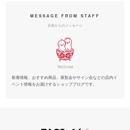
MESSAGE FROM STAFF
店長からのメッセージ
TACO ché
新着情報、おすすめ商品、展覧会やサイン会などの店内イ
ベント情報をお届けするショップブログです。