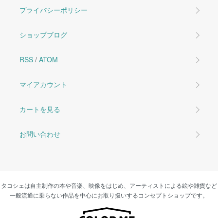
プライバシーポリシー
ショップブログ
RSS
/
ATOM
マイアカウント
カートを見る
お問い合わせ
タコシェは自主制作の本や音楽、映像をはじめ、アーティストによる絵や雑貨など
一般流通に乗らない作品を中心にお取り扱いするコンセプトショップです。