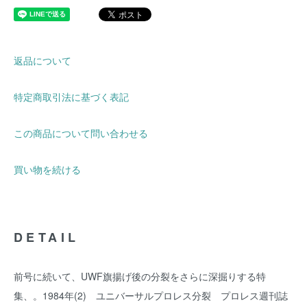
返品について
特定商取引法に基づく表記
この商品について問い合わせる
買い物を続ける
DETAIL
前号に続いて、UWF旗揚げ後の分裂をさらに深掘りする特
集、。1984年(2) ユニバーサルプロレス分裂 プロレス週刊誌