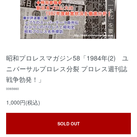
昭和プロレスマガジン58「1984年(2) ユ
ニバーサルプロレス分裂 プロレス週刊誌
戦争勃発！」
0065660
1,000円(税込)
SOLD OUT