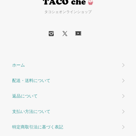
タコシェオンラインショップ
ホーム
配送・送料について
返品について
支払い方法について
特定商取引法に基づく表記