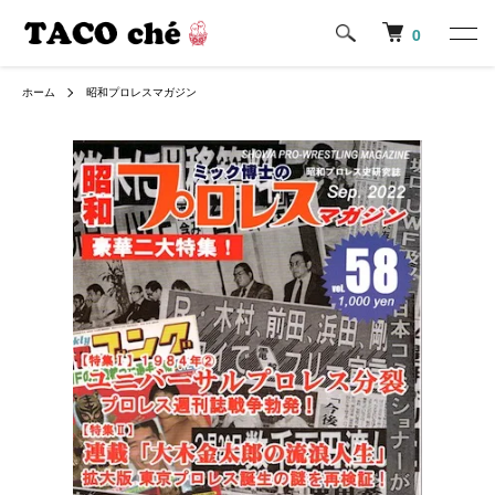
0
ホーム
昭和プロレスマガジン