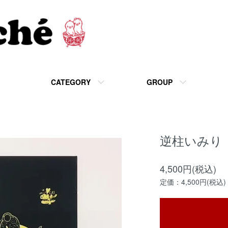
CATEGORY
GROUP
逆柱いみり『
4,500円(税込)
定価：4,500円(税込)