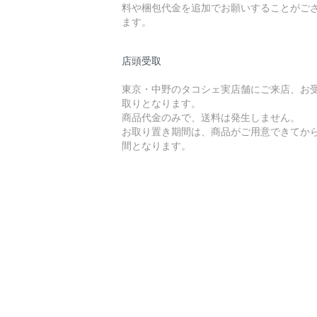
料や梱包代金を追加でお願いすることがご
ます。
店頭受取
東京・中野のタコシェ実店舗にご来店、お
取りとなります。
商品代金のみで、送料は発生しません。
お取り置き期間は、商品がご用意できてから
間となります。