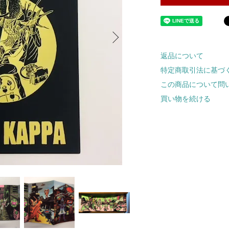
返品について
特定商取引法に基づ
この商品について問
買い物を続ける