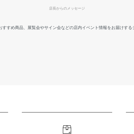
店長からのメッセージ
おすすめ商品、展覧会やサイン会などの店内イベント情報をお届けする