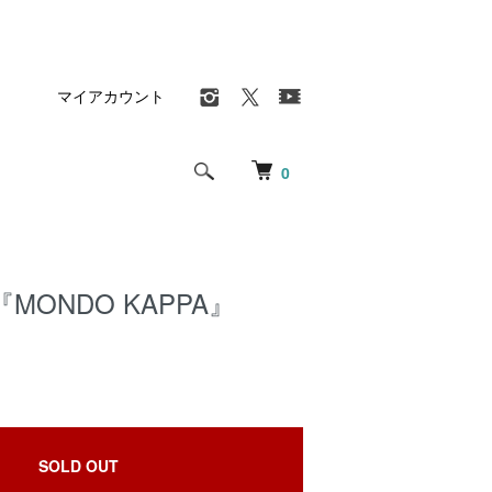
マイアカウント
0
MONDO KAPPA』
SOLD OUT