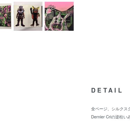
DETAIL
全ページ、シルクス
Dernier Criの逆