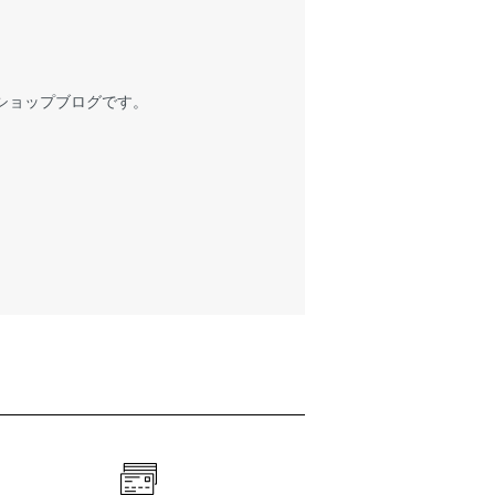
ショップブログです。