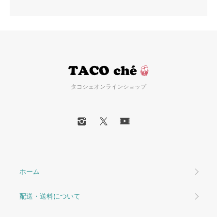
タコシェオンラインショップ
ホーム
配送・送料について