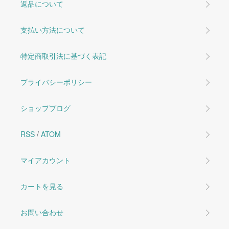
返品について
支払い方法について
特定商取引法に基づく表記
プライバシーポリシー
ショップブログ
RSS
/
ATOM
マイアカウント
カートを見る
お問い合わせ