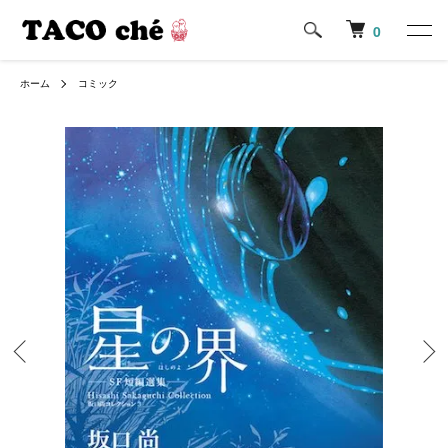
0
ホーム
コミック