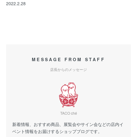
2022.2.28
MESSAGE FROM STAFF
店長からのメッセージ
TACO ché
新着情報、おすすめ商品、展覧会やサイン会などの店内イ
ベント情報をお届けするショップブログです。