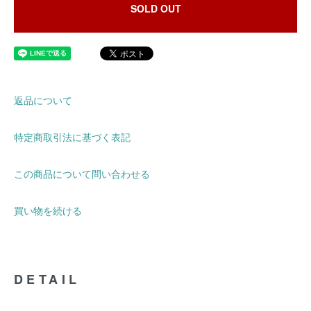
SOLD OUT
返品について
特定商取引法に基づく表記
この商品について問い合わせる
買い物を続ける
DETAIL