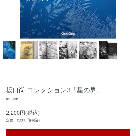
坂口尚 コレクション3「星の界」
0065031
2,200円(税込)
定価：2,200円(税込)