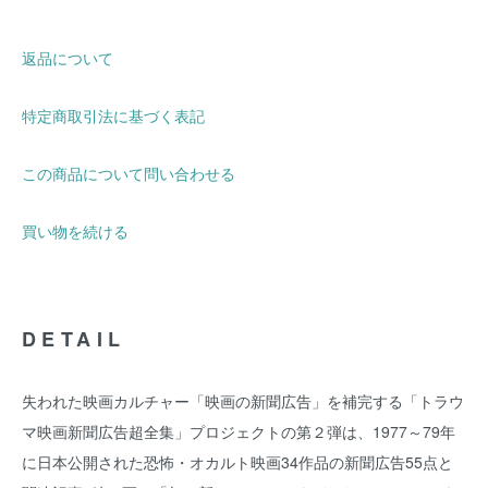
返品について
特定商取引法に基づく表記
この商品について問い合わせる
買い物を続ける
DETAIL
失われた映画カルチャー「映画の新聞広告」を補完する「トラウ
マ映画新聞広告超全集」プロジェクトの第２弾は、1977～79年
に日本公開された恐怖・オカルト映画34作品の新聞広告55点と