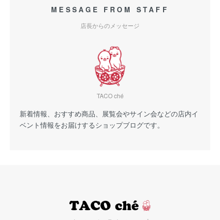
MESSAGE FROM STAFF
店長からのメッセージ
TACO ché
新着情報、おすすめ商品、展覧会やサイン会などの店内イ
ベント情報をお届けするショップブログです。