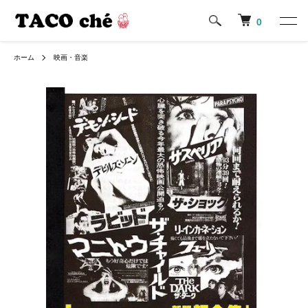
0
ホーム
映画・音楽