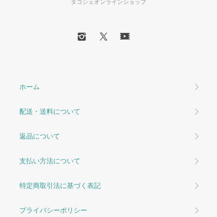
タコシェオンラインショップ
ホーム
配送・送料について
返品について
支払い方法について
特定商取引法に基づく表記
プライバシーポリシー