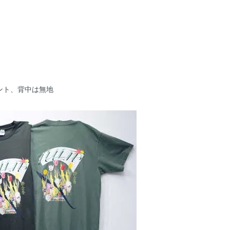
ント、背中は無地