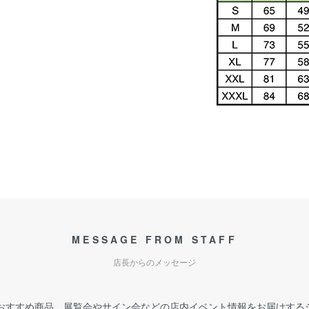
MESSAGE FROM STAFF
店長からのメッセージ
おすすめ商品、展覧会やサイン会などの店内イベント情報をお届けする