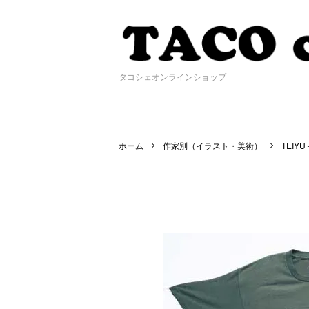
タコシェオンラインショップ
ホーム
作家別（イラスト・美術）
TEIY