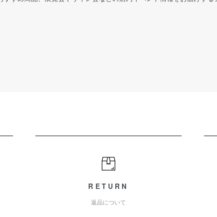
RETURN
返品について