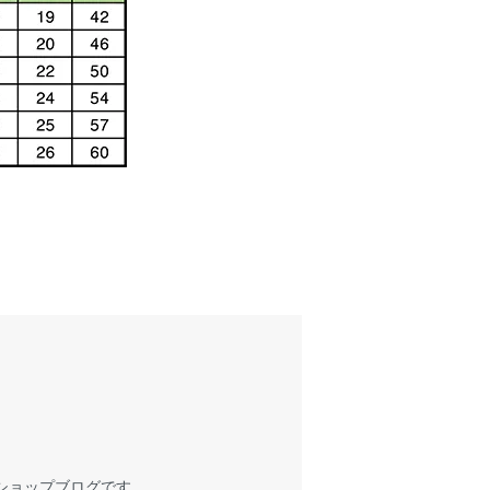
ショップブログです。