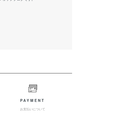
PAYMENT
お支払いについて