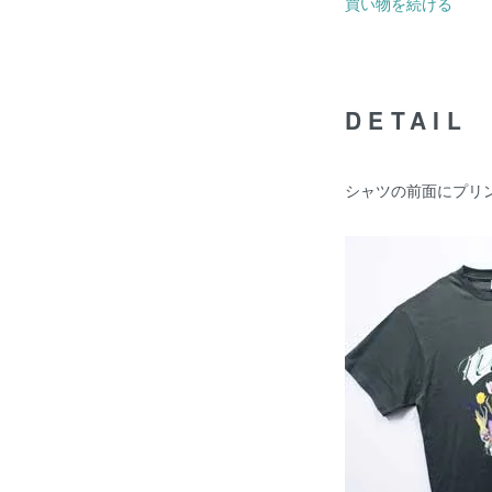
買い物を続ける
DETAIL
シャツの前面にプリ