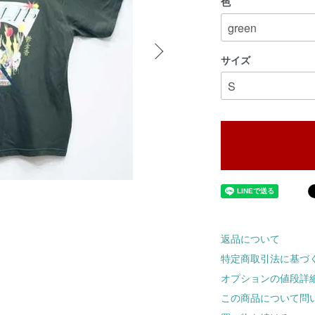
色
サイズ
返品について
特定商取引法に基づ
オプションの値段詳
この商品について問